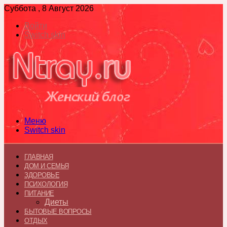
Суббота , 8 Август 2026
Войти
Switch skin
Меню
Switch skin
ГЛАВНАЯ
ДОМ И СЕМЬЯ
ЗДОРОВЬЕ
ПСИХОЛОГИЯ
ПИТАНИЕ
Диеты
БЫТОВЫЕ ВОПРОСЫ
ОТДЫХ