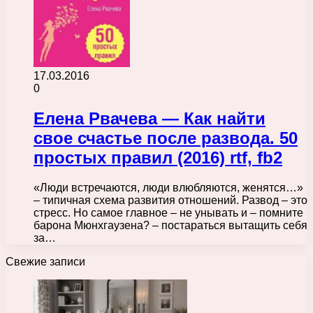
17.03.2016
0
Елена Рвачева — Как найти
свое счастье после развода. 50
простых правил (2016) rtf, fb2
«Люди встречаются, люди влюбляются, женятся…»
– типичная схема развития отношений. Развод – это
стресс. Но самое главное – не унывать и – помните
барона Мюнхгаузена? – постараться вытащить себя
за…
Свежие записи