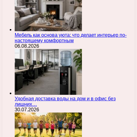
Мебель как основа уюта: что делает интерьер по-
настоящему комфортным
06.08.2026
Удобная доставка воды на дом и в офис без
лишних…
30.07.2026