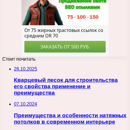
Стоит почитать
26.10.2025
Кварцевый песок для строительства
его свойства применение и
преимущества
07.10.2024
Преимущества и особенности натяжных
потолков в современном интерьере