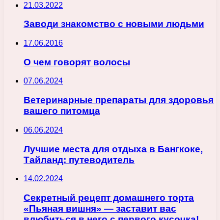
21.03.2022
Заводи знакомство с новыми людьми
17.06.2016
О чем говорят волосы
07.06.2024
Ветеринарные препараты для здоровья
вашего питомца
06.06.2024
Лучшие места для отдыха в Бангкоке,
Тайланд: путеводитель
14.02.2024
Секретный рецепт домашнего торта
«Пьяная вишня» — заставит вас
влюбиться в него с первого кусочка!