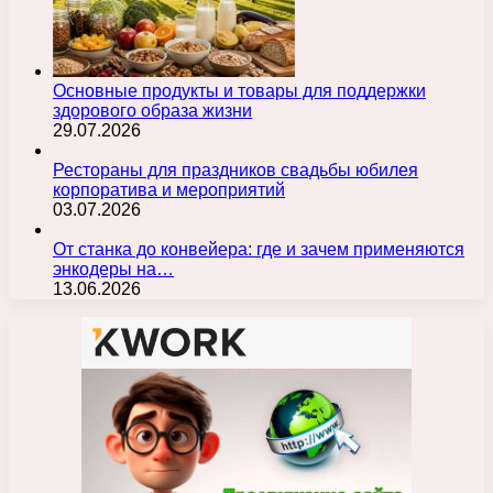
Основные продукты и товары для поддержки
здорового образа жизни
29.07.2026
Рестораны для праздников свадьбы юбилея
корпоратива и мероприятий
03.07.2026
От станка до конвейера: где и зачем применяются
энкодеры на…
13.06.2026