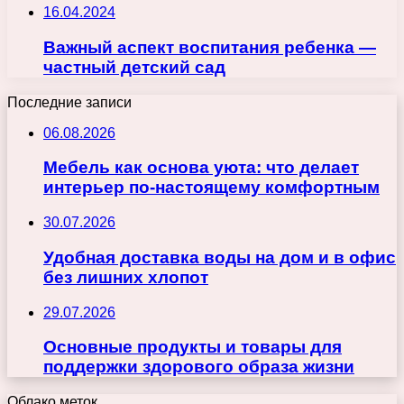
16.04.2024
Важный аспект воспитания ребенка —
частный детский сад
Последние записи
06.08.2026
Мебель как основа уюта: что делает
интерьер по-настоящему комфортным
30.07.2026
Удобная доставка воды на дом и в офис
без лишних хлопот
29.07.2026
Основные продукты и товары для
поддержки здорового образа жизни
Облако меток