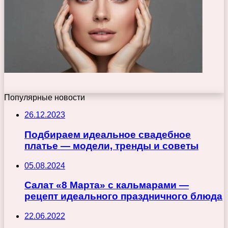
Популярные новости
26.12.2023
Подбираем идеальное свадебное
платье — модели, тренды и советы
05.08.2024
Салат «8 Марта» с кальмарами —
рецепт идеального праздничного блюда
22.06.2022