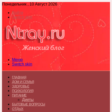
Понедельник , 10 Август 2026
Войти
Switch skin
Меню
Switch skin
ГЛАВНАЯ
ДОМ И СЕМЬЯ
ЗДОРОВЬЕ
ПСИХОЛОГИЯ
ПИТАНИЕ
Диеты
БЫТОВЫЕ ВОПРОСЫ
ОТДЫХ