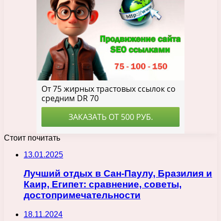
Стоит почитать
13.01.2025
Лучший отдых в Сан-Паулу, Бразилия и
Каир, Египет: сравнение, советы,
достопримечательности
18.11.2024