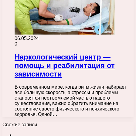
06.05.2024
0
Наркологический центр —
помощь и реабилитация от
зависимости
В современном мире, когда ритм жизни набирает
все большую скорость, а стрессы и проблемы
становятся неотъемлемой частью нашего
существования, важно обратить внимание на
состояние своего физического и психического
здоровья. Одной…
Свежие записи