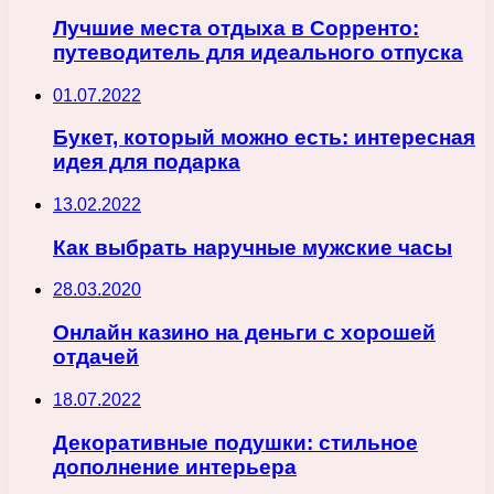
Лучшие места отдыха в Сорренто:
путеводитель для идеального отпуска
01.07.2022
Букет, который можно есть: интересная
идея для подарка
13.02.2022
Как выбрать наручные мужские часы
28.03.2020
Онлайн казино на деньги с хорошей
отдачей
18.07.2022
Декоративные подушки: стильное
дополнение интерьера