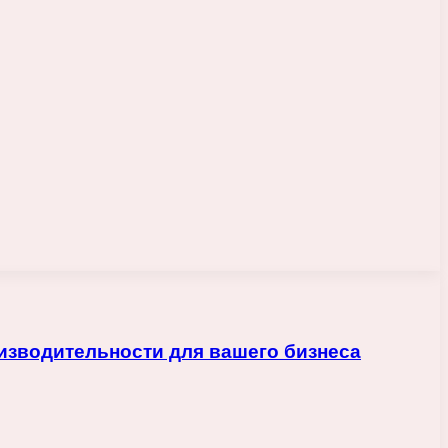
изводительности для вашего бизнеса