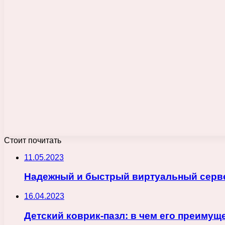
Стоит почитать
11.05.2023
Надежный и быстрый виртуальный сервер
16.04.2023
Детский коврик-пазл: в чем его преимущ