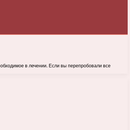
еобходимое в лечении. Если вы перепробовали все