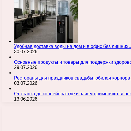
Удобная доставка воды на дом и в офис без лишних
30.07.2026
Основные продукты и товары для поддержки здорово
29.07.2026
Рестораны для праздников свадьбы юбилея корпора
03.07.2026
От станка до конвейера: где и зачем применяются э
13.06.2026