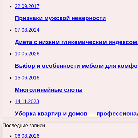
22.09.2017
Признаки мужской неверности
07.08.2024
Диета с низким гликемическим индексом
10.05.2026
Выбор и особенности мебели для комфо
15.06.2016
Многолинейные слоты
14.11.2023
Уборка квартир и домов — профессиона
Последние записи
06.08.2026