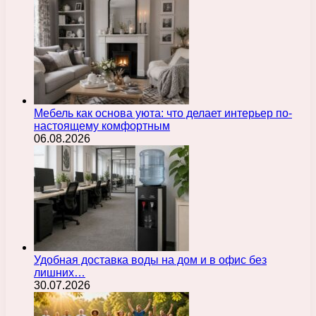
Мебель как основа уюта: что делает интерьер по-
настоящему комфортным
06.08.2026
Удобная доставка воды на дом и в офис без
лишних…
30.07.2026