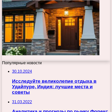
Популярные новости
30.10.2024
Исследуйте великолепие отдыха в
Удайпуре, Индия: лучшие места и
советы
31.03.2022
Аналитика и прогнозы по рынку Форекс