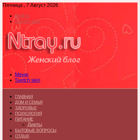
Пятница , 7 Август 2026
Войти
Switch skin
Меню
Switch skin
ГЛАВНАЯ
ДОМ И СЕМЬЯ
ЗДОРОВЬЕ
ПСИХОЛОГИЯ
ПИТАНИЕ
Диеты
БЫТОВЫЕ ВОПРОСЫ
ОТДЫХ