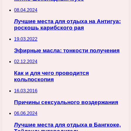
08.04.2024
Лучшие места для отдыха на Антигуа:
роскошь карибского рая
19.03.2022
Эфирные масла: тонкости получения
02.12.2024
Как и для чего проводится
кольпоскопия
16.03.2016
Причины сексуального воздержания
06.06.2024
Лучшие места для отдыха в Бангкоке,