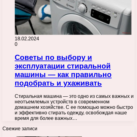
18.02.2024
0
Советы по выбору и
эксплуатации стиральной
машины — как правильно
подобрать и ухаживать
Стиральная машина — это одно из самых важных и
неотъемлемых устройств в современном
домашнем хозяйстве. С ее помощью можно быстро
и эффективно стирать одежду, освобождая наше
время для более важных…
Свежие записи