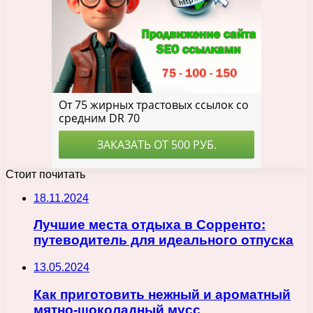
Стоит почитать
18.11.2024
Лучшие места отдыха в Сорренто:
путеводитель для идеального отпуска
13.05.2024
Как приготовить нежный и ароматный
мятно-шоколадный мусс