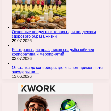
Основные продукты и товары для поддержки
здорового образа жизни
29.07.2026
Рестораны для праздников свадьбы юбилея
корпоратива и мероприятий
03.07.2026
От станка до конвейера: где и зачем применяются
энкодеры на…
13.06.2026