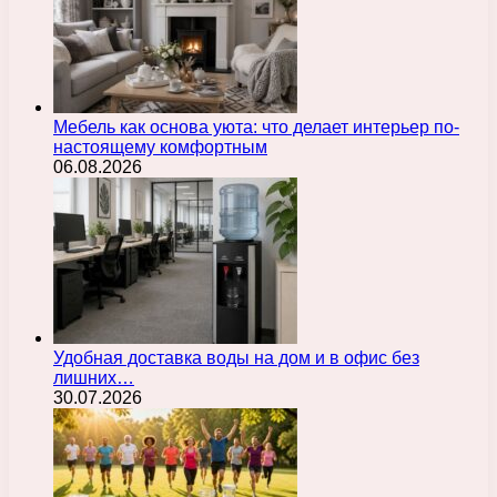
Мебель как основа уюта: что делает интерьер по-
настоящему комфортным
06.08.2026
Удобная доставка воды на дом и в офис без
лишних…
30.07.2026