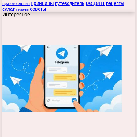
рецепт
принципы
путеводитель
рецепты
приготовления
советы
салат
секреты
Интересное