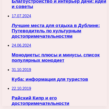
Благоустройство и интерьер дачи: идеи
и советы
17.07.2024
Лучшие места для отдыха в Дублине:
Путеводитель по культурным
достопримечательностям
24.06.2024
Монодиеты: плюсы и минусы, список
популярных монодиет
31.10.2019
Куба: информация для туристов
22.10.2019
Райский Кипр и его
достопримечательности