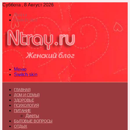
Суббота , 8 Август 2026
Войти
Switch skin
Меню
Switch skin
ГЛАВНАЯ
ДОМ И СЕМЬЯ
ЗДОРОВЬЕ
ПСИХОЛОГИЯ
ПИТАНИЕ
Диеты
БЫТОВЫЕ ВОПРОСЫ
ОТДЫХ