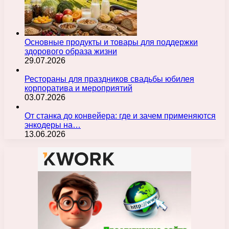
Основные продукты и товары для поддержки
здорового образа жизни
29.07.2026
Рестораны для праздников свадьбы юбилея
корпоратива и мероприятий
03.07.2026
От станка до конвейера: где и зачем применяются
энкодеры на…
13.06.2026