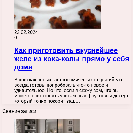
22.02.2024
0
Как приготовить вкуснейшее
желе из кока-колы прямо у себя
дома
В поисках новых гастрономических открытий мы
всегда готовы попробовать что-то новое и
удивительное. Но что, если я скажу вам, что вы
можете приготовить уникальный фруктовый десерт,
который точно покорит ваш…
Свежие записи