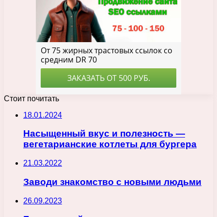
Стоит почитать
18.01.2024
Насыщенный вкус и полезность —
вегетарианские котлеты для бургера
21.03.2022
Заводи знакомство с новыми людьми
26.09.2023