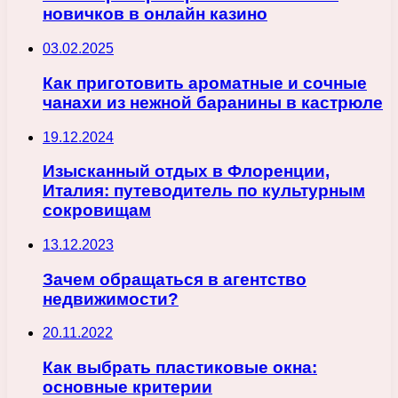
новичков в онлайн казино
03.02.2025
Как приготовить ароматные и сочные
чанахи из нежной баранины в кастрюле
19.12.2024
Изысканный отдых в Флоренции,
Италия: путеводитель по культурным
сокровищам
13.12.2023
Зачем обращаться в агентство
недвижимости?
20.11.2022
Как выбрать пластиковые окна:
основные критерии