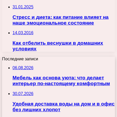
31.01.2025
Стресс и диета: как питание влияет на
наше эмоциональное состояние
14.03.2016
Как отбелить веснушки в домашних
условиях
Последние записи
06.08.2026
Мебель как основа уюта: что делает
интерьер по-настоящему комфортным
30.07.2026
Удобная доставка воды на дом и в офис
без лишних хлопот