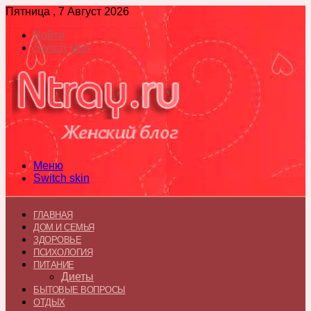
Пятница , 7 Август 2026
Войти
Switch skin
Меню
Switch skin
ГЛАВНАЯ
ДОМ И СЕМЬЯ
ЗДОРОВЬЕ
ПСИХОЛОГИЯ
ПИТАНИЕ
Диеты
БЫТОВЫЕ ВОПРОСЫ
ОТДЫХ