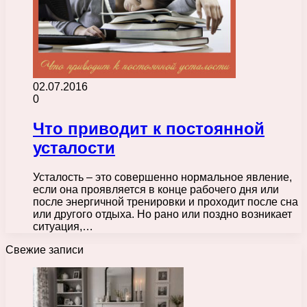
02.07.2016
0
Что приводит к постоянной
усталости
Усталость – это совершенно нормальное явление,
если она проявляется в конце рабочего дня или
после энергичной тренировки и проходит после сна
или другого отдыха. Но рано или поздно возникает
ситуация,…
Свежие записи