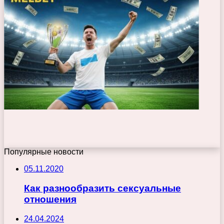
Популярные новости
05.11.2020
Как разнообразить сексуальные
отношения
24.04.2024