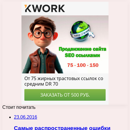
Стоит почитать
23.06.2016
Самые распространенные ошибки