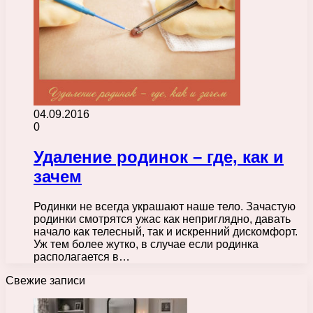
04.09.2016
0
Удаление родинок – где, как и
зачем
Родинки не всегда украшают наше тело. Зачастую
родинки смотрятся ужас как неприглядно, давать
начало как телесный, так и искренний дискомфорт.
Уж тем более жутко, в случае если родинка
располагается в…
Свежие записи