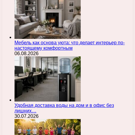
Мебель как основа уюта: что делает интерьер по-
настоящему комфортным
06.08.2026
Удобная доставка воды на дом и в офис без
лишних…
30.07.2026