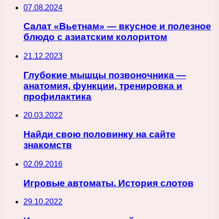
07.08.2024
Салат «Вьетнам» — вкусное и полезное
блюдо с азиатским колоритом
21.12.2023
Глубокие мышцы позвоночника —
анатомия, функции, тренировка и
профилактика
20.03.2022
Найди свою половинку на сайте
знакомств
02.09.2016
Игровые автоматы. История слотов
29.10.2022