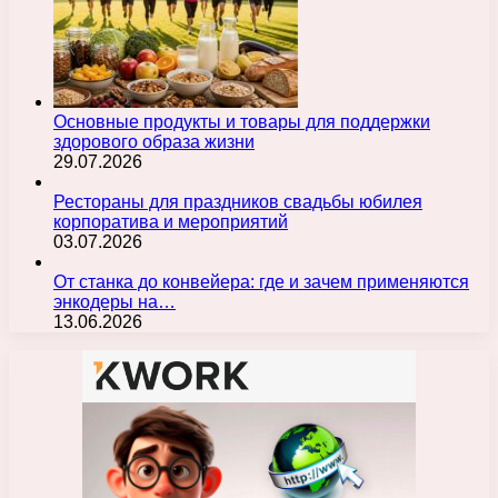
Основные продукты и товары для поддержки
здорового образа жизни
29.07.2026
Рестораны для праздников свадьбы юбилея
корпоратива и мероприятий
03.07.2026
От станка до конвейера: где и зачем применяются
энкодеры на…
13.06.2026