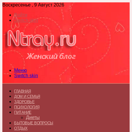
Воскресенье , 9 Август 2026
Войти
Switch skin
Меню
Switch skin
ГЛАВНАЯ
ДОМ И СЕМЬЯ
ЗДОРОВЬЕ
ПСИХОЛОГИЯ
ПИТАНИЕ
Диеты
БЫТОВЫЕ ВОПРОСЫ
ОТДЫХ