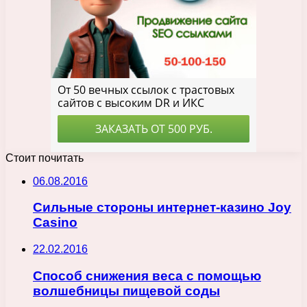
Стоит почитать
06.08.2016
Сильные стороны интернет-казино Joy
Casino
22.02.2016
Способ снижения веса с помощью
волшебницы пищевой соды