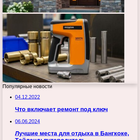
Популярные новости
04.12.2022
Что включает ремонт под ключ
06.06.2024
Лучшие места для отдыха в Бангкоке,