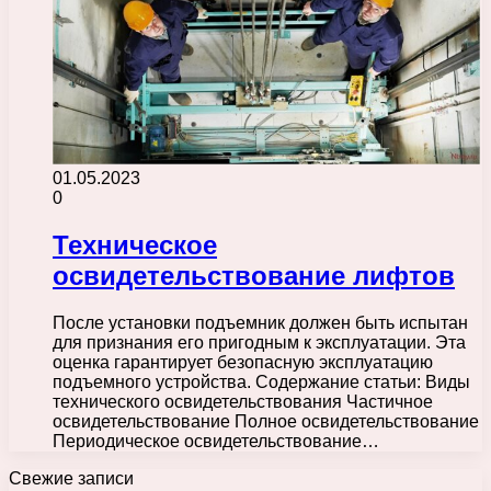
01.05.2023
0
Техническое
освидетельствование лифтов
После установки подъемник должен быть испытан
для признания его пригодным к эксплуатации. Эта
оценка гарантирует безопасную эксплуатацию
подъемного устройства. Содержание статьи: Виды
технического освидетельствования Частичное
освидетельствование Полное освидетельствование
Периодическое освидетельствование…
Свежие записи