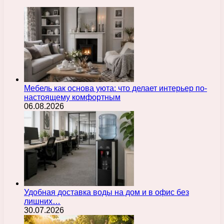
Мебель как основа уюта: что делает интерьер по-
настоящему комфортным
06.08.2026
Удобная доставка воды на дом и в офис без
лишних…
30.07.2026