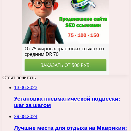
Стоит почитать
13.06.2023
Установка пневматической подвески:
шаг за шагом
29.08.2024
Лучшие места для отдыха на Маврикии: