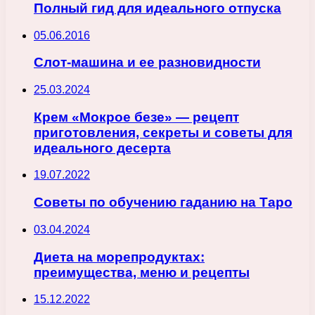
Полный гид для идеального отпуска
05.06.2016
Слот-машина и ее разновидности
25.03.2024
Крем «Мокрое безе» — рецепт
приготовления, секреты и советы для
идеального десерта
19.07.2022
Советы по обучению гаданию на Таро
03.04.2024
Диета на морепродуктах:
преимущества, меню и рецепты
15.12.2022