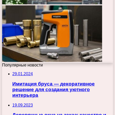
Популярные новости
29.01.2024
Имитация бруса — декоративное
решение для создания уютного
интерьера
19.09.2023
Деревянные окна на заказ: качество и