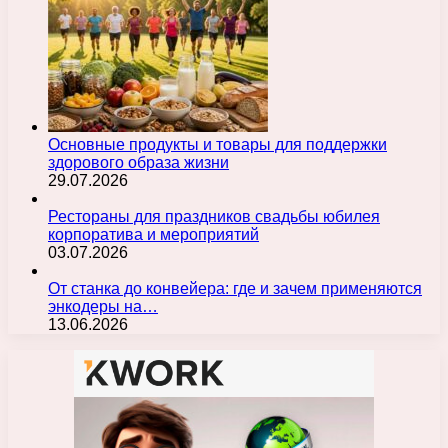
Основные продукты и товары для поддержки
здорового образа жизни
29.07.2026
Рестораны для праздников свадьбы юбилея
корпоратива и мероприятий
03.07.2026
От станка до конвейера: где и зачем применяются
энкодеры на…
13.06.2026