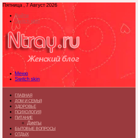
Пятница , 7 Август 2026
Войти
Switch skin
Меню
Switch skin
ГЛАВНАЯ
ДОМ И СЕМЬЯ
ЗДОРОВЬЕ
ПСИХОЛОГИЯ
ПИТАНИЕ
Диеты
БЫТОВЫЕ ВОПРОСЫ
ОТДЫХ