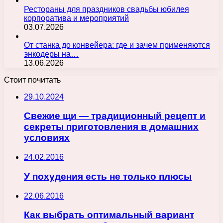
Рестораны для праздников свадьбы юбилея
корпоратива и мероприятий
03.07.2026
От станка до конвейера: где и зачем применяются
энкодеры на…
13.06.2026
Стоит почитать
29.10.2024
Свежие щи — традиционный рецепт и
секреты приготовления в домашних
условиях
24.02.2016
У похудения есть не только плюсы
22.06.2016
Как выбрать оптимальный вариант