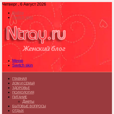
Четверг , 6 Август 2026
Войти
Switch skin
Меню
Switch skin
ГЛАВНАЯ
ДОМ И СЕМЬЯ
ЗДОРОВЬЕ
ПСИХОЛОГИЯ
ПИТАНИЕ
Диеты
БЫТОВЫЕ ВОПРОСЫ
ОТДЫХ