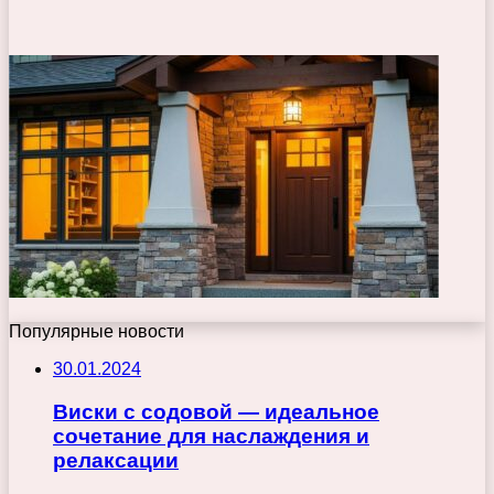
Популярные новости
30.01.2024
Виски с содовой — идеальное
сочетание для наслаждения и
релаксации