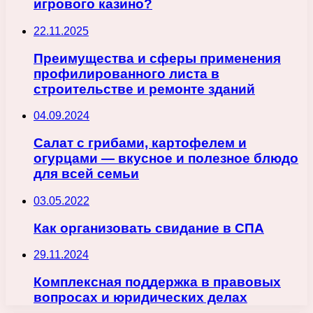
игрового казино?
22.11.2025
Преимущества и сферы применения
профилированного листа в
строительстве и ремонте зданий
04.09.2024
Салат с грибами, картофелем и
огурцами — вкусное и полезное блюдо
для всей семьи
03.05.2022
Как организовать свидание в СПА
29.11.2024
Комплексная поддержка в правовых
вопросах и юридических делах