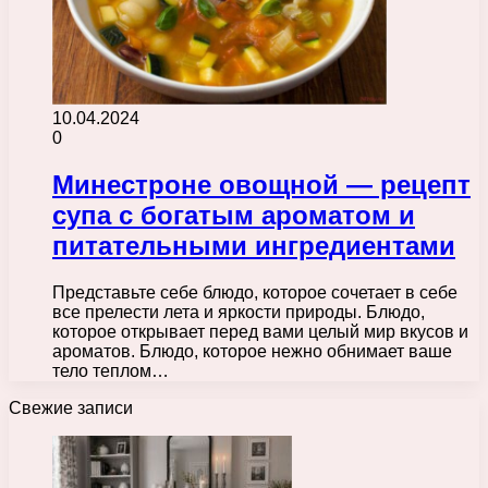
10.04.2024
0
Минестроне овощной — рецепт
супа с богатым ароматом и
питательными ингредиентами
Представьте себе блюдо, которое сочетает в себе
все прелести лета и яркости природы. Блюдо,
которое открывает перед вами целый мир вкусов и
ароматов. Блюдо, которое нежно обнимает ваше
тело теплом…
Свежие записи