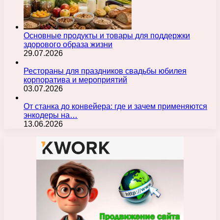
Основные продукты и товары для поддержки
здорового образа жизни
29.07.2026
Рестораны для праздников свадьбы юбилея
корпоратива и мероприятий
03.07.2026
От станка до конвейера: где и зачем применяются
энкодеры на…
13.06.2026