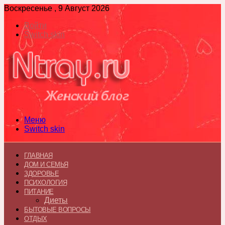
Воскресенье , 9 Август 2026
Войти
Switch skin
Меню
Switch skin
ГЛАВНАЯ
ДОМ И СЕМЬЯ
ЗДОРОВЬЕ
ПСИХОЛОГИЯ
ПИТАНИЕ
Диеты
БЫТОВЫЕ ВОПРОСЫ
ОТДЫХ