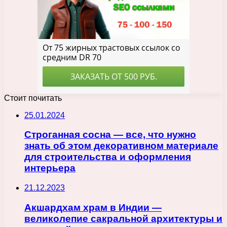
Стоит почитать
25.01.2024
Строганная сосна — все, что нужно
знать об этом декоративном материале
для строительства и оформления
интерьера
21.12.2023
Акшардхам храм в Индии —
великолепие сакральной архитектуры и