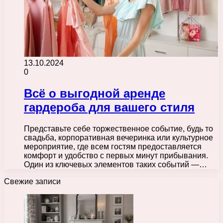
13.10.2024
0
Всё о выгодной аренде
гардероба для вашего стиля
Представьте себе торжественное событие, будь то
свадьба, корпоративная вечеринка или культурное
мероприятие, где всем гостям предоставляется
комфорт и удобство с первых минут прибывания.
Один из ключевых элементов таких событий —…
Свежие записи