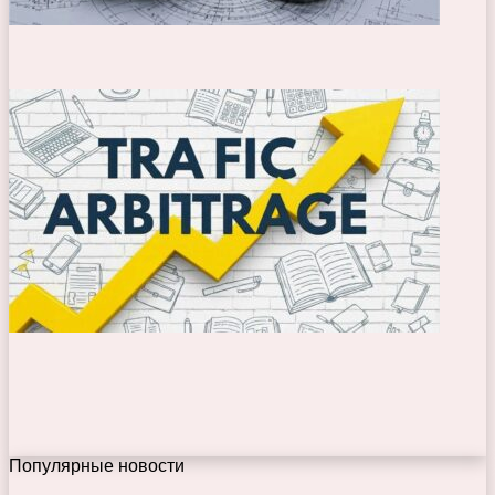
Популярные новости