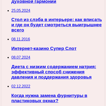
духовной гармонии
25.05.2024
Стол из слэба в интерьере: как вписать
и где он будет смотреться выигрышнее
всего
08.11.2016
Интернет-казино Супер Слот
08.07.2024
Диета с низким содержанием натрия:
эффективный способ снижения
давления и поддержания здоровья
02.12.2022
Когда нужна замена фурнитуры в
пластиковых окнах?