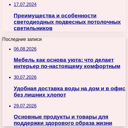
17.07.2024
Преимущества и особенности
светодиодных подвесных потолочных
светильников
Последние записи
06.08.2026
Мебель как основа уюта: что делает
интерьер по-настоящему комфортным
30.07.2026
Удобная доставка воды на дом и в офис
без лишних хлопот
29.07.2026
Основные продукты и товары для
поддержки здорового образа жизни