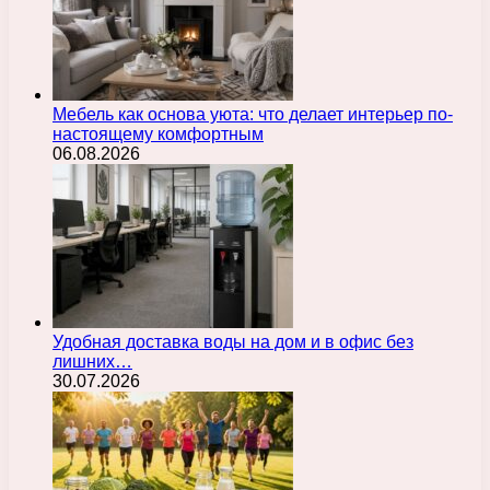
Мебель как основа уюта: что делает интерьер по-
настоящему комфортным
06.08.2026
Удобная доставка воды на дом и в офис без
лишних…
30.07.2026