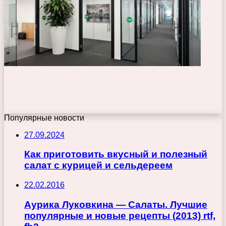
Популярные новости
27.09.2024
Как приготовить вкусный и полезный
салат с курицей и сельдереем
22.02.2016
Аурика Луковкина — Салаты. Лучшие
популярные и новые рецепты (2013) rtf,