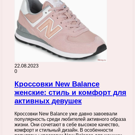
22.08.2023
0
Кроссовки New Balance
женские: стиль и комфорт для
активных девушек
Кроссовки New Balance уже давно завоевали
популярность среди любителей активного образа
жизни. Они сочетают в себе высокое качество,
комфорт и стильный дизайн. В особенности