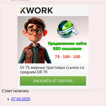
Стоит почитать
07.04.2025