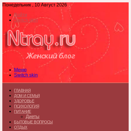
Понедельник , 10 Август 2026
Войти
Switch skin
Меню
Switch skin
ГЛАВНАЯ
ДОМ И СЕМЬЯ
ЗДОРОВЬЕ
ПСИХОЛОГИЯ
ПИТАНИЕ
Диеты
БЫТОВЫЕ ВОПРОСЫ
ОТДЫХ