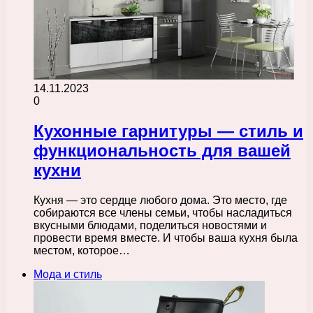
14.11.2023
0
Кухонные гарнитуры — стиль и
функциональность для вашей
кухни
Кухня — это сердце любого дома. Это место, где
собираются все члены семьи, чтобы насладиться
вкусными блюдами, поделиться новостями и
провести время вместе. И чтобы ваша кухня была
местом, которое…
Мода и стиль