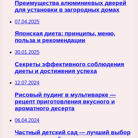
Преимущества алюминиевых дверей
для установки в загородных домах
07.04.2025
Японская диета: принципы, меню,
польза и рекомендации
30.01.2025
Секреты эффективного соблюдения
диеты и достижения успеха
12.07.2024
Рисовый пудинг в мультиварке —
рецепт приготовления вкусного и
ароматного десерта
06.04.2024
Частный детский сад — лучший выбор