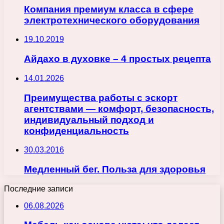
Компания премиум класса в сфере
электротехнического оборудования
19.10.2019
Айдахо в духовке – 4 простых рецепта
14.01.2026
Преимущества работы с эскорт
агентствами — комфорт, безопасность,
индивидуальный подход и
конфиденциальность
30.03.2016
Медленный бег. Польза для здоровья
Последние записи
06.08.2026