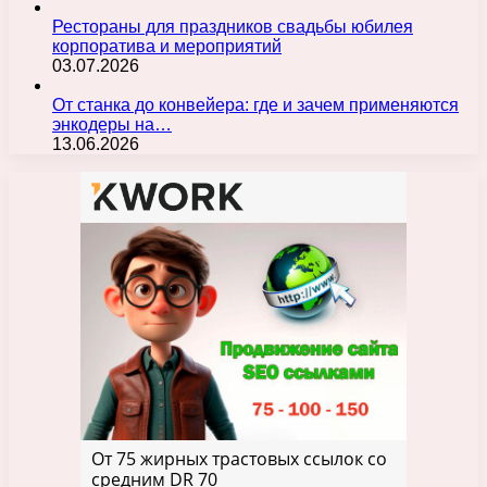
Рестораны для праздников свадьбы юбилея
корпоратива и мероприятий
03.07.2026
От станка до конвейера: где и зачем применяются
энкодеры на…
13.06.2026