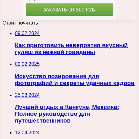
Стоит почитать
09.02.2024
Как приготовить невероятно вкусный
гуляш из нежной говядины
02.02.2025
Искусство позирования для
фотографий и секреты удачных кадров
25.03.2024
Лучший отдых в Канкуне, Мексика:
Полное руководство для
путешественников
12.04.2024