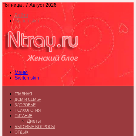
Пятница , 7 Август 2026
Войти
Switch skin
Меню
Switch skin
ГЛАВНАЯ
ДОМ И СЕМЬЯ
ЗДОРОВЬЕ
ПСИХОЛОГИЯ
ПИТАНИЕ
Диеты
БЫТОВЫЕ ВОПРОСЫ
ОТДЫХ