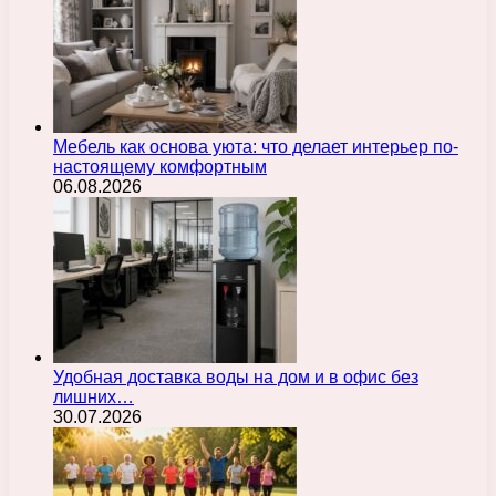
Мебель как основа уюта: что делает интерьер по-
настоящему комфортным
06.08.2026
Удобная доставка воды на дом и в офис без
лишних…
30.07.2026