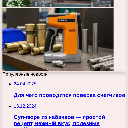
Популярные новости
24.04.2025
Для чего проводится поверка счетчиков
13.12.2024
Суп-пюре из кабачков — простой
рецепт, нежный вкус, полезные