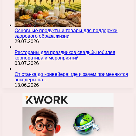
Основные продукты и товары для поддержки
здорового образа жизни
29.07.2026
Рестораны для праздников свадьбы юбилея
корпоратива и мероприятий
03.07.2026
От станка до конвейера: где и зачем применяются
энкодеры на…
13.06.2026