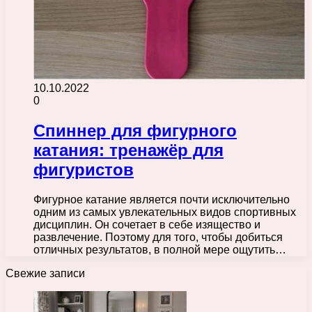
10.10.2022
0
Спиннер для фигурного
катания: тренажёр для
фигуристов
Фигурное катание является почти исключительно
одним из самых увлекательных видов спортивных
дисциплин. Он сочетает в себе изящество и
развлечение. Поэтому для того, чтобы добиться
отличных результатов, в полной мере ощутить…
Свежие записи