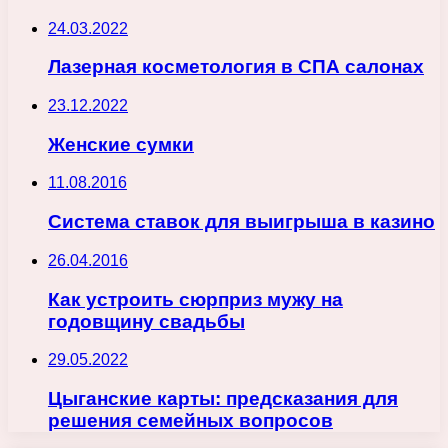
24.03.2022
Лазерная косметология в СПА салонах
23.12.2022
Женские сумки
11.08.2016
Система ставок для выигрыша в казино
26.04.2016
Как устроить сюрприз мужу на
годовщину свадьбы
29.05.2022
Цыганские карты: предсказания для
решения семейных вопросов