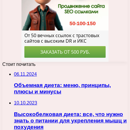
Стоит почитать
06.11.2024
Объемная диета: меню, принципы,
плюсы и минусы
10.10.2023
Высокобелковая диета: все, что нужно
знать о питании для укрепления мышц и
похудения