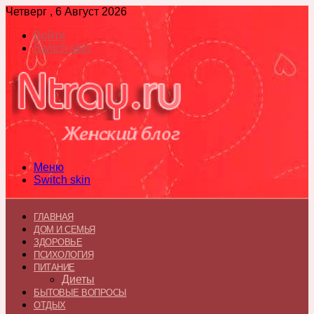
Четверг , 6 Август 2026
Войти
Switch skin
Меню
Switch skin
ГЛАВНАЯ
ДОМ И СЕМЬЯ
ЗДОРОВЬЕ
ПСИХОЛОГИЯ
ПИТАНИЕ
Диеты
БЫТОВЫЕ ВОПРОСЫ
ОТДЫХ