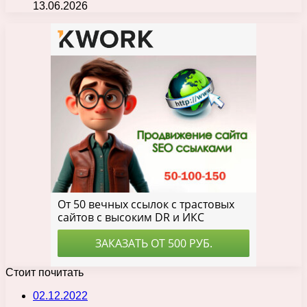
13.06.2026
Стоит почитать
02.12.2022