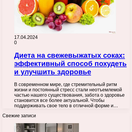
17.04.2024
0
Диета на свежевыжатых соках:
эффективный способ похудеть
и улучшить здоровье
В современном мире, где стремительный ритм
жизни и постоянный стресс стали неотъемлемой
частью нашего существования, забота о здоровье
становится все более актуальной. Чтобы
поддерживать свое тело в отличной форме и…
Свежие записи