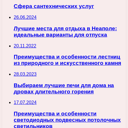
Сфера сантехнических услуг
26.06.2024
Лучшие места для отдыха в Неаполе:
идеальные варианты для отпуска
20.11.2022
Преимущества и особенности лестниц
из природного и искусственного камня
28.03.2023
Выбираем лучшие печи для дома на
дровах длительного горения
17.07.2024
Преимущества и особенности
светодиодных подвесных потолочных
светильников