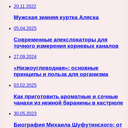
20.11.2022
Мужская зимняя куртка Аляска
05.04.2025
Современные апекслокаторы для
точного измерения корневых каналов
27.09.2024
«Низкоуглеводная»: основные
принципы и польза для организма
03.02.2025
Как приготовить ароматные и сочные
чанахи из нежной баранины в кастрюле
30.05.2023
Биография Михаила Шуфутинского: от