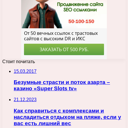
Стоит почитать
15.03.2017
Безумные страсти и поток азарта –
казино «Super Slots tv»
21.12.2023
Как справиться с комплексами и
насладиться отдыхом на пляже, если у
вас есть лишний вес