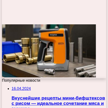
Популярные новости
16.04.2024
Вкуснейшие рецепты мини-бифштексов
с рисом — идеальное сочетание мяса и