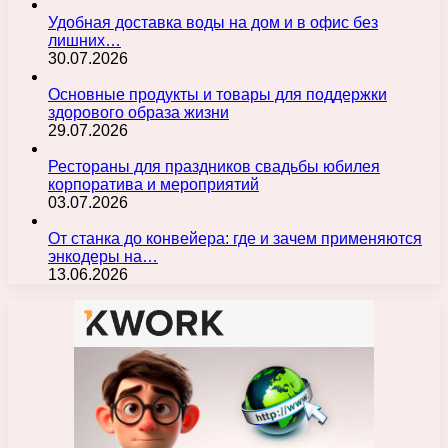
Удобная доставка воды на дом и в офис без
лишних…
30.07.2026
Основные продукты и товары для поддержки
здорового образа жизни
29.07.2026
Рестораны для праздников свадьбы юбилея
корпоратива и мероприятий
03.07.2026
От станка до конвейера: где и зачем применяются
энкодеры на…
13.06.2026