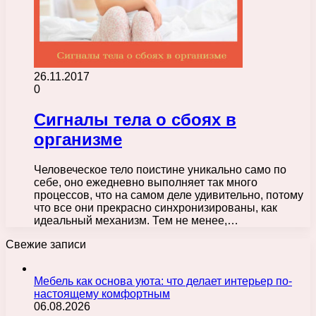
26.11.2017
0
Сигналы тела о сбоях в
организме
Человеческое тело поистине уникально само по
себе, оно ежедневно выполняет так много
процессов, что на самом деле удивительно, потому
что все они прекрасно синхронизированы, как
идеальный механизм. Тем не менее,…
Свежие записи
Мебель как основа уюта: что делает интерьер по-
настоящему комфортным
06.08.2026