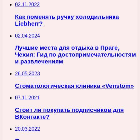
02.11.2022
Как поменять ручку холодильника
Liebherr?
02.04.2024
Лучшие места для отдыха в Праге,
Чехия: Гид по достопримечательностям
и развлечениям
26.05.2023
Стоматологическая клиника «Venstom»
07.11.2021
Стоит ли покупать подписчиков для
ВКонтакте?
20.03.2022