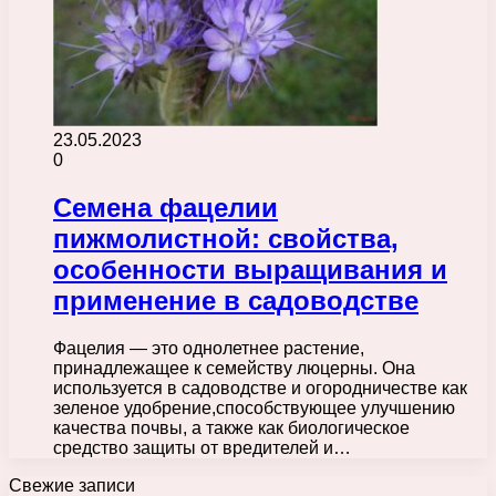
23.05.2023
0
Семена фацелии
пижмолистной: свойства,
особенности выращивания и
применение в садоводстве
Фацелия — это однолетнее растение,
принадлежащее к семейству люцерны. Она
используется в садоводстве и огородничестве как
зеленое удобрение,способствующее улучшению
качества почвы, а также как биологическое
средство защиты от вредителей и…
Свежие записи