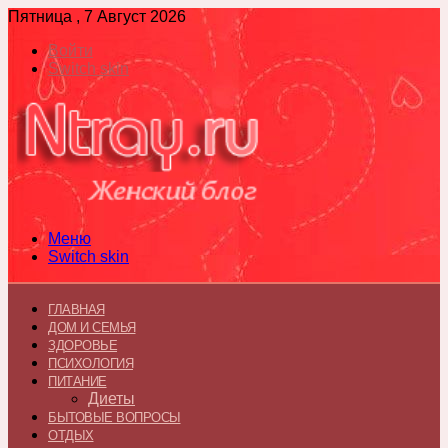
Пятница , 7 Август 2026
Войти
Switch skin
Меню
Switch skin
ГЛАВНАЯ
ДОМ И СЕМЬЯ
ЗДОРОВЬЕ
ПСИХОЛОГИЯ
ПИТАНИЕ
Диеты
БЫТОВЫЕ ВОПРОСЫ
ОТДЫХ