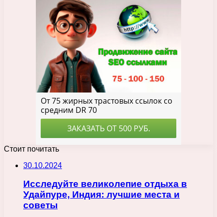
Стоит почитать
30.10.2024
Исследуйте великолепие отдыха в
Удайпуре, Индия: лучшие места и
советы