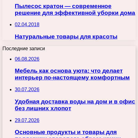
Пылесос кратон — современное
решение для эффективной уборки дома
02.04.2018
Натуральные товары для красоты
Последние записи
06.08.2026
Мебель как основа уюта: что делает
интерьер по-настоящему комфортным
30.07.2026
Удобная доставка воды на дом и в офис
без лишних хлопот
29.07.2026
Основные продукты и товары для