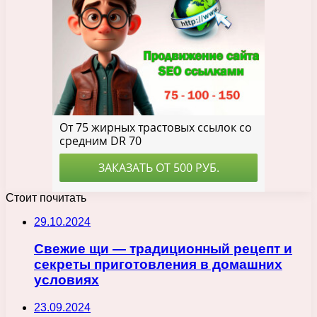
Стоит почитать
29.10.2024
Свежие щи — традиционный рецепт и
секреты приготовления в домашних
условиях
23.09.2024