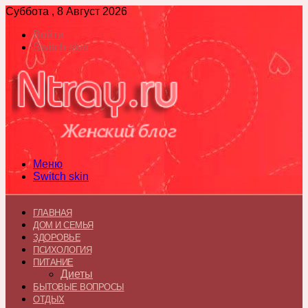
Суббота , 8 Август 2026
Войти
Switch skin
Меню
Switch skin
ГЛАВНАЯ
ДОМ И СЕМЬЯ
ЗДОРОВЬЕ
ПСИХОЛОГИЯ
ПИТАНИЕ
Диеты
БЫТОВЫЕ ВОПРОСЫ
ОТДЫХ