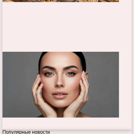
Популярные новости