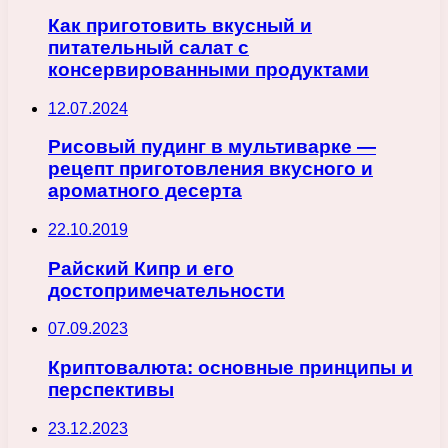
Как приготовить вкусный и
питательный салат с
консервированными продуктами
12.07.2024
Рисовый пудинг в мультиварке —
рецепт приготовления вкусного и
ароматного десерта
22.10.2019
Райский Кипр и его
достопримечательности
07.09.2023
Криптовалюта: основные принципы и
перспективы
23.12.2023