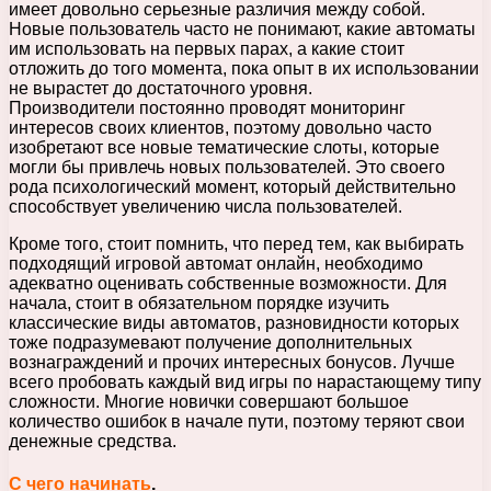
имеет довольно серьезные различия между собой.
Новые пользователь часто не понимают, какие автоматы
им использовать на первых парах, а какие стоит
отложить до того момента, пока опыт в их использовании
не вырастет до достаточного уровня.
Производители постоянно проводят мониторинг
интересов своих клиентов, поэтому довольно часто
изобретают все новые тематические слоты, которые
могли бы привлечь новых пользователей. Это своего
рода психологический момент, который действительно
способствует увеличению числа пользователей.
Кроме того, стоит помнить, что перед тем, как выбирать
подходящий игровой автомат онлайн, необходимо
адекватно оценивать собственные возможности. Для
начала, стоит в обязательном порядке изучить
классические виды автоматов, разновидности которых
тоже подразумевают получение дополнительных
вознаграждений и прочих интересных бонусов. Лучше
всего пробовать каждый вид игры по нарастающему типу
сложности. Многие новички совершают большое
количество ошибок в начале пути, поэтому теряют свои
денежные средства.
С чего начинать
.