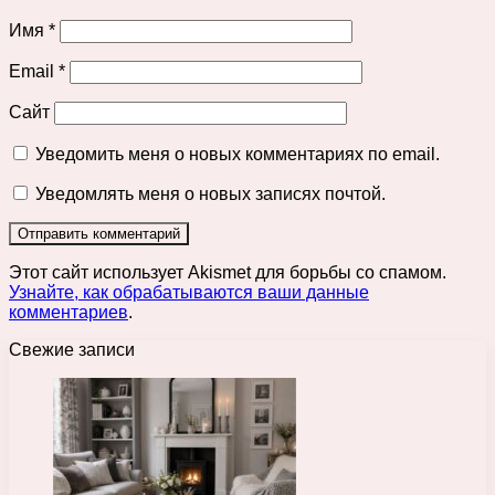
Имя
*
Email
*
Сайт
Уведомить меня о новых комментариях по email.
Уведомлять меня о новых записях почтой.
Этот сайт использует Akismet для борьбы со спамом.
Узнайте, как обрабатываются ваши данные
комментариев
.
Свежие записи