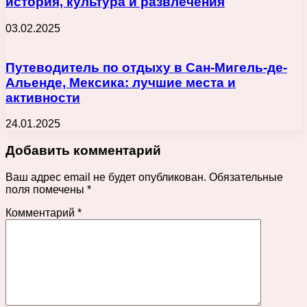
история, культура и развлечения
03.02.2025
Путеводитель по отдыху в Сан-Мигель-де-
Альенде, Мексика: лучшие места и
активности
24.01.2025
Добавить комментарий
Ваш адрес email не будет опубликован.
Обязательные
поля помечены
*
Комментарий
*