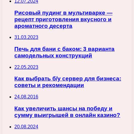
12.07.2024
Рисовый пудинг в мультиварке —
рецепт приготовления вкусного и
ароматного десерта
31.03.2023
Печь для бани с баком: 3 варианта
самодельных конструкций
22.05.2023
Как выбрать б/у сервер для бизнеса:
советы и рекомендации
24.08.2016
Как увеличить шансы на победу и
сумму выигрышей в онлайн казино?
20.08.2024