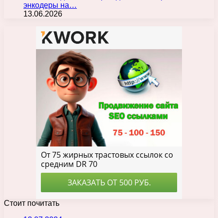
энкодеры на…
13.06.2026
Стоит почитать