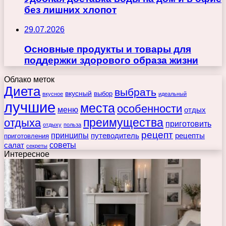
без лишних хлопот
29.07.2026
Основные продукты и товары для
поддержки здорового образа жизни
Облако меток
Диета
выбрать
вкусный
выбор
вкусное
идеальный
лучшие
места
особенности
меню
отдых
преимущества
отдыха
приготовить
отдыху
польза
рецепт
принципы
путеводитель
рецепты
приготовления
советы
салат
секреты
Интересное