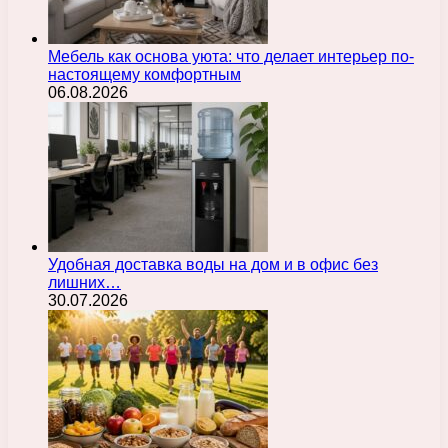
Мебель как основа уюта: что делает интерьер по-
настоящему комфортным
06.08.2026
Удобная доставка воды на дом и в офис без
лишних…
30.07.2026