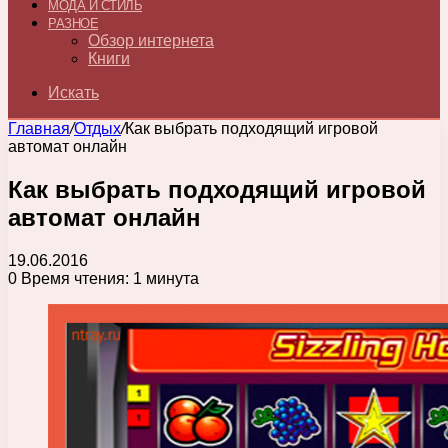
МОДА И СТИЛЬ
РАЗНОЕ
Обзор интернета
Книги
Искать
Главная
/
Отдых
/
Как выбрать подходящий игровой
автомат онлайн
Как выбрать подходящий игровой
автомат онлайн
19.06.2016
0
Время чтения: 1 минута