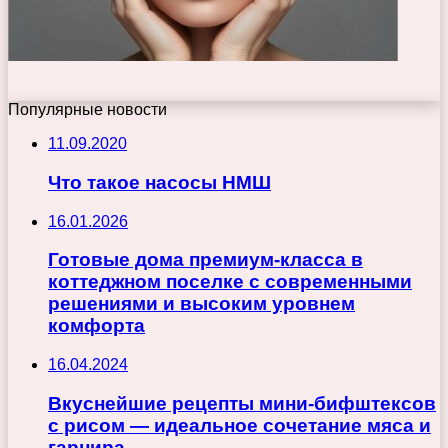
Популярные новости
11.09.2020
Что такое насосы НМШ
16.01.2026
Готовые дома премиум-класса в
коттеджном поселке с современными
решениями и высоким уровнем
комфорта
16.04.2024
Вкуснейшие рецепты мини-бифштексов
с рисом — идеальное сочетание мяса и
гарнира