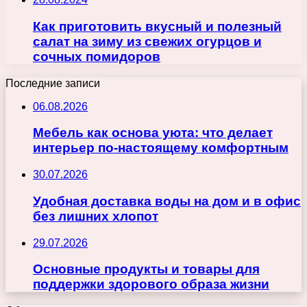
Как приготовить вкусный и полезный
салат на зиму из свежих огурцов и
сочных помидоров
Последние записи
06.08.2026
Мебель как основа уюта: что делает
интерьер по-настоящему комфортным
30.07.2026
Удобная доставка воды на дом и в офис
без лишних хлопот
29.07.2026
Основные продукты и товары для
поддержки здорового образа жизни