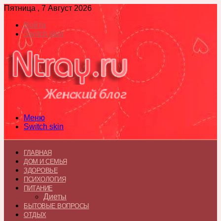
Пятница , 7 Август 2026
Войти
Switch skin
Меню
Switch skin
ГЛАВНАЯ
ДОМ И СЕМЬЯ
ЗДОРОВЬЕ
ПСИХОЛОГИЯ
ПИТАНИЕ
Диеты
БЫТОВЫЕ ВОПРОСЫ
ОТДЫХ