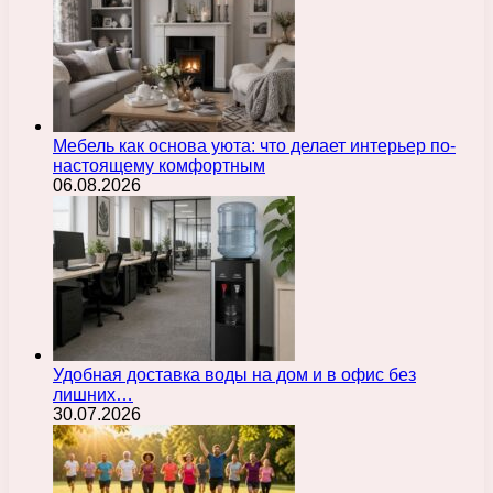
Мебель как основа уюта: что делает интерьер по-
настоящему комфортным
06.08.2026
Удобная доставка воды на дом и в офис без
лишних…
30.07.2026