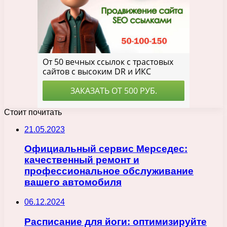
Стоит почитать
21.05.2023
Официальный сервис Мерседес:
качественный ремонт и
профессиональное обслуживание
вашего автомобиля
06.12.2024
Расписание для йоги: оптимизируйте