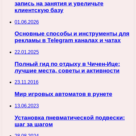
запись на занятия и увеличьте
клиентскую базу
01.06.2026
Основные способы и инструменты для
рекламы в Telegram каналах и чатах
22.01.2025
Полный гид по отдыху в Чичен-Ице:
лучшие места, советы и активности
23.11.2016
Мир игровых автоматов в рунете
13.06.2023
Установка пневматической подвески:
шаг за шагом
28.08.2024