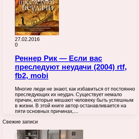
27.02.2016
0
Реннер Рик — Если вас
преследуют неудачи (2004) rtf,
fb2, mobi
Многие люди не знают, как избавиться от постоянно
преследующих их неудач. Существует немало
причин, которые мешают человеку быть успешным
в жизни. В этой книге автор останавливается на
пяти основных причинах,…
Свежие записи