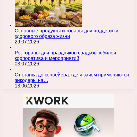
Основные продукты и товары для поддержки
здорового образа жизни
29.07.2026
Рестораны для праздников свадьбы юбилея
корпоратива и мероприятий
03.07.2026
От станка до конвейера: где и зачем применяются
энкодеры на…
13.06.2026