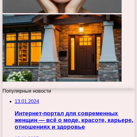
Популярные новости
13.01.2024
Интернет-портал для современных
женщин — всё о моде, красоте, карьере,
отношениях и здоровье