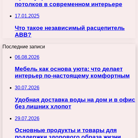
потолков в современном интерьере
17.01.2025
Что такое независимый расцепитель
ABB?
Последние записи
06.08.2026
Мебель как основа уюта: что делает
интерьер по-настоящему комфортным
30.07.2026
Удобная доставка воды на дом и в офис
без лишних хлопот
29.07.2026
Основные продукты и товары для
поддержки здорового образа жизни