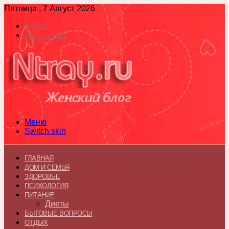
Пятница , 7 Август 2026
Войти
Switch skin
Меню
Switch skin
ГЛАВНАЯ
ДОМ И СЕМЬЯ
ЗДОРОВЬЕ
ПСИХОЛОГИЯ
ПИТАНИЕ
Диеты
БЫТОВЫЕ ВОПРОСЫ
ОТДЫХ