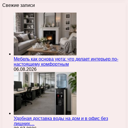
Свежие записи
Мебель как основа уюта: что делает интерьер по-
настоящему комфортным
06.08.2026
Удобная доставка воды на дом и в офис без
лишних…