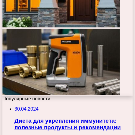
Популярные новости
30.04.2024
Диета для укрепления иммунитета:
полезные продукты и рекомендации