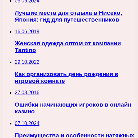
03.05.2024
Лучшие места для отдыха в Нисеко,
Япония: гид для путешественников
16.06.2019
Женская одежда оптом от компании
Tantino
29.10.2022
Как организовать день рождения в
игровой комнате
27.08.2016
Ошибки начинающих игроков в онлайн
казино
07.10.2024
Преимущества и особенности натяжных