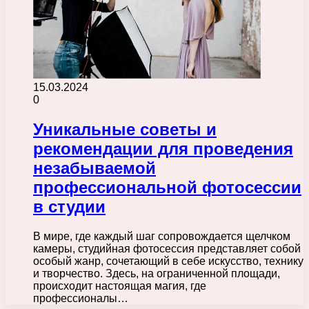
15.03.2024
0
Уникальные советы и
рекомендации для проведения
незабываемой
профессиональной фотосессии
в студии
В мире, где каждый шаг сопровождается щелчком
камеры, студийная фотосессия представляет собой
особый жанр, сочетающий в себе искусство, технику
и творчество. Здесь, на ограниченной площади,
происходит настоящая магия, где
профессионалы…