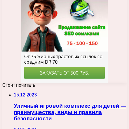
Стоит почитать
15.12.2023
Уличный игровой комплекс для детей —
преимущества, виды и правила
безопасности