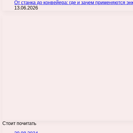
От станка до конвейера: где и зачем применяются э
13.06.2026
Стоит почитать