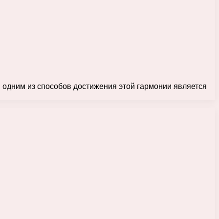
И одним из способов достижения этой гармонии является