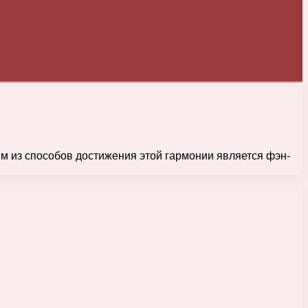
им из способов достижения этой гармонии является фэн-