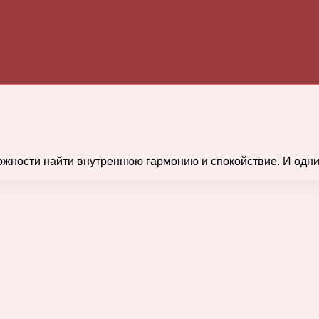
можности найти внутреннюю гармонию и спокойствие. И одн