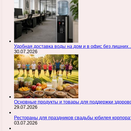
Удобная доставка воды на дом и в офис без лишних
30.07.2026
Основные продукты и товары для поддержки здорово
29.07.2026
Рестораны для праздников свадьбы юбилея корпора
03.07.2026