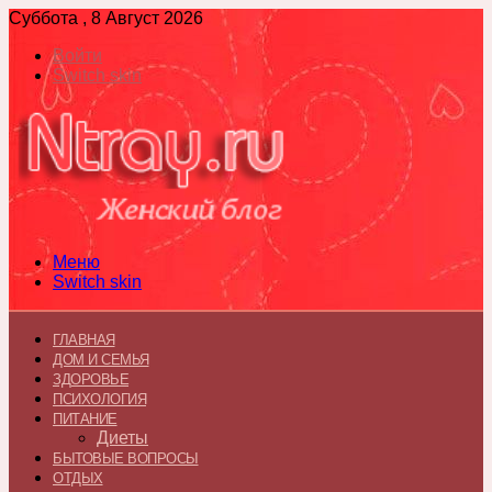
Суббота , 8 Август 2026
Войти
Switch skin
Меню
Switch skin
ГЛАВНАЯ
ДОМ И СЕМЬЯ
ЗДОРОВЬЕ
ПСИХОЛОГИЯ
ПИТАНИЕ
Диеты
БЫТОВЫЕ ВОПРОСЫ
ОТДЫХ