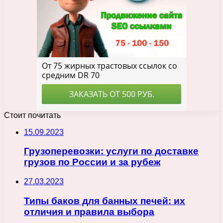
Стоит почитать
15.09.2023
Грузоперевозки: услуги по доставке
грузов по России и за рубеж
27.03.2023
Типы баков для банных печей: их
отличия и правила выбора