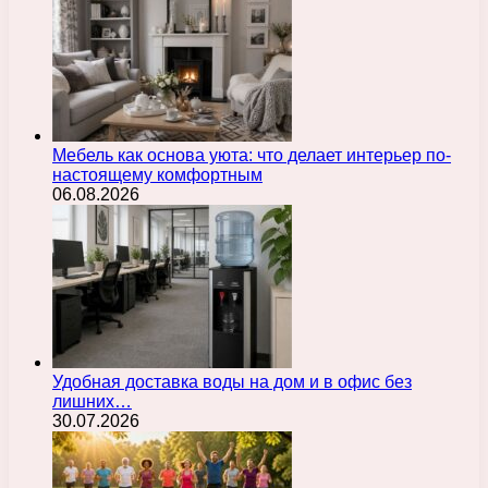
Мебель как основа уюта: что делает интерьер по-
настоящему комфортным
06.08.2026
Удобная доставка воды на дом и в офис без
лишних…
30.07.2026