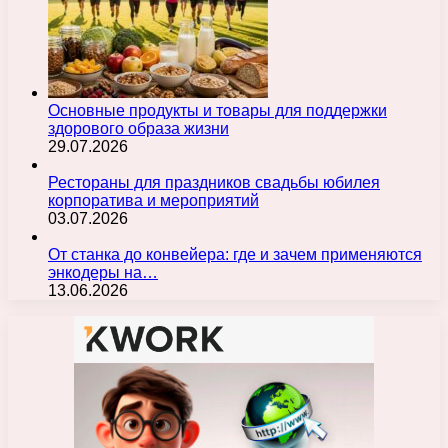
Основные продукты и товары для поддержки
здорового образа жизни
29.07.2026
Рестораны для праздников свадьбы юбилея
корпоратива и мероприятий
03.07.2026
От станка до конвейера: где и зачем применяются
энкодеры на…
13.06.2026