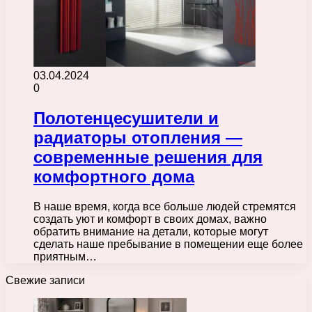
03.04.2024
0
Полотенцесушители и
радиаторы отопления —
современные решения для
комфортного дома
В наше время, когда все больше людей стремятся
создать уют и комфорт в своих домах, важно
обратить внимание на детали, которые могут
сделать наше пребывание в помещении еще более
приятным…
Свежие записи