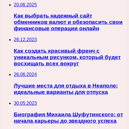
20.06.2025
Как выбрать надежный сайт
обменников валют и обезопасить свои
финансовые операции онлайн
26.12.2023
Как создать красивый френч с
уникальным рисунком, который будет
восхищать всех вокруг
26.06.2024
Лучшие места для отдыха в Неаполе:
идеальные варианты для отпуска
30.05.2023
Биография Михаила Шуфутинского: от
начала карьеры до звездного успеха