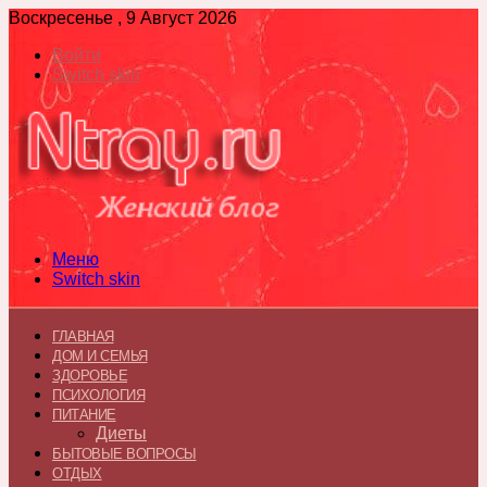
Воскресенье , 9 Август 2026
Войти
Switch skin
Меню
Switch skin
ГЛАВНАЯ
ДОМ И СЕМЬЯ
ЗДОРОВЬЕ
ПСИХОЛОГИЯ
ПИТАНИЕ
Диеты
БЫТОВЫЕ ВОПРОСЫ
ОТДЫХ