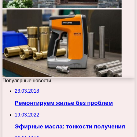
Популярные новости
23.03.2018
Ремонтируем жилье без проблем
19.03.2022
Эфирные масла: тонкости получения