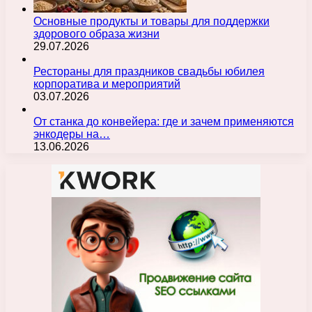
Основные продукты и товары для поддержки
здорового образа жизни
29.07.2026
Рестораны для праздников свадьбы юбилея
корпоратива и мероприятий
03.07.2026
От станка до конвейера: где и зачем применяются
энкодеры на…
13.06.2026