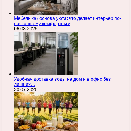
Мебель как основа уюта: что делает интерьер по-
настоящему комфортным
06.08.2026
Удобная доставка воды на дом и в офис без
лишних…
30.07.2026