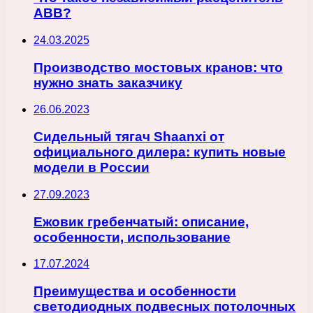
ABB?
24.03.2025
Производство мостовых кранов: что
нужно знать заказчику
26.06.2023
Сидельный тягач Shaanxi от
официального дилера: купить новые
модели в России
27.09.2023
Ежовик гребенчатый: описание,
особенности, использование
17.07.2024
Преимущества и особенности
светодиодных подвесных потолочных