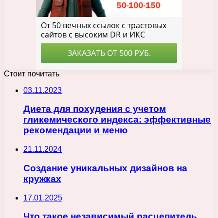
Стоит почитать
03.11.2023
Диета для похудения с учетом
гликемического индекса: эффективные
рекомендации и меню
21.11.2024
Создание уникальных дизайнов на
кружках
17.01.2025
Что такое независимый расцепитель