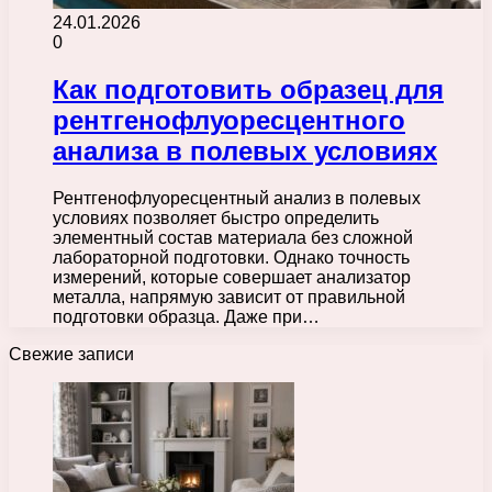
24.01.2026
0
Как подготовить образец для
рентгенофлуоресцентного
анализа в полевых условиях
Рентгенофлуоресцентный анализ в полевых
условиях позволяет быстро определить
элементный состав материала без сложной
лабораторной подготовки. Однако точность
измерений, которые совершает анализатор
металла, напрямую зависит от правильной
подготовки образца. Даже при…
Свежие записи