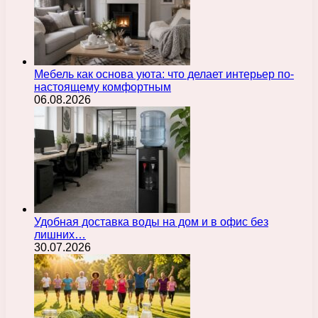
Мебель как основа уюта: что делает интерьер по-
настоящему комфортным
06.08.2026
Удобная доставка воды на дом и в офис без
лишних…
30.07.2026