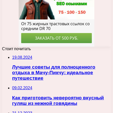
Стоит почитать
19.08.2024
Лучшие советы для полноценного
отдыха в Мачу-Пикчу: идеальное
путешествие
09.02.2024
Как приготовить невероятно вкусный
гуляш из нежной говядины