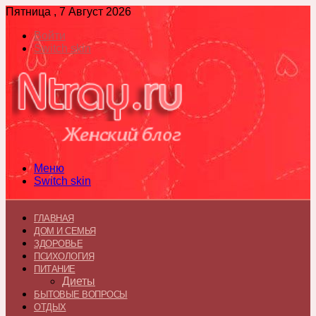
Пятница , 7 Август 2026
Войти
Switch skin
Меню
Switch skin
ГЛАВНАЯ
ДОМ И СЕМЬЯ
ЗДОРОВЬЕ
ПСИХОЛОГИЯ
ПИТАНИЕ
Диеты
БЫТОВЫЕ ВОПРОСЫ
ОТДЫХ