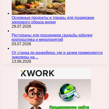
Основные продукты и товары для поддержки
здорового образа жизни
29.07.2026
Рестораны для праздников свадьбы юбилея
корпоратива и мероприятий
03.07.2026
От станка до конвейера: где и зачем применяются
энкодеры на…
13.06.2026