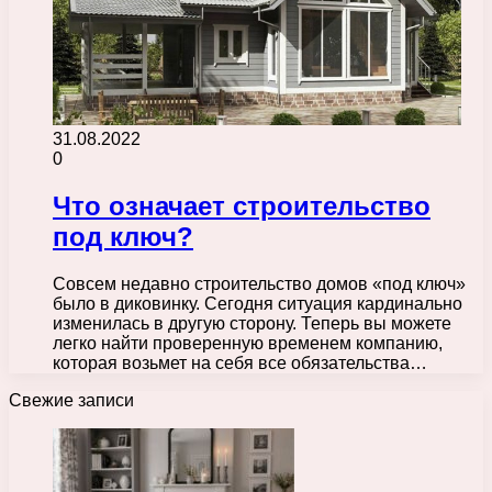
31.08.2022
0
Что означает строительство
под ключ?
Совсем недавно строительство домов «под ключ»
было в диковинку. Сегодня ситуация кардинально
изменилась в другую сторону. Теперь вы можете
легко найти проверенную временем компанию,
которая возьмет на себя все обязательства…
Свежие записи