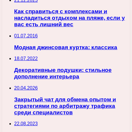
21.12.2023
Как справиться с комплексами и
насладиться отдыхом на пляже, если у
вас есть лишний вес
01.07.2016
Модная джинсовая куртка: классика
18.07.2022
Декоративные подушки: стильное
дополнение интерьера
20.04.2026
Закрытый чат для обмена опытом и
стратегиями по арбитражу трафика
среди специалистов
22.08.2023