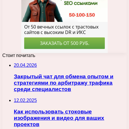
Стоит почитать
20.04.2026
Закрытый чат для обмена опытом и
стратегиями по арбитражу трафика
среди специалистов
12.02.2025
Как использовать стоковые
изображения и видео для ваших
проектов