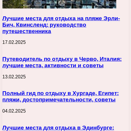
Лучшие места для отдыха на пляже Эрли-
Бич, Квинсленд: руководство
путешественника
17.02.2025
Путеводитель по отдыху в Черво, Италия:
лучшие места, активности и советы
13.02.2025
Полный гид по отдыху в Хургаде, Египет:
пляжи, достопримечательности, советы
04.02.2025
Лучшие места для отдыха в Эдинбурге: