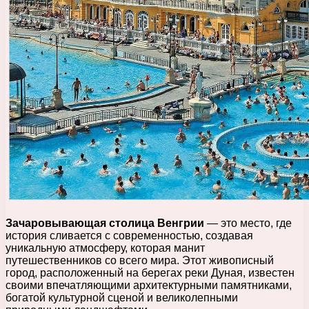
Зачаровывающая столица Венгрии
— это место, где
история сливается с современностью, создавая
уникальную атмосферу, которая манит
путешественников со всего мира. Этот живописный
город, расположенный на берегах реки Дуная, известен
своими впечатляющими архитектурными памятниками,
богатой культурной сценой и великолепными