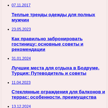
07.11.2017
Теплые тренды одежды для полных
мужчин
23.05.2023
Как правильно забронировать
гостиницу: основные советы и
рекомендации
31.01.2024
Лучшие места для отдыха в Бодруме,
Турция: Путеводитель и советы
11.04.2023
Стеклянные ограждения для балконов и
террас: особенности, преимущества
13.12.2024