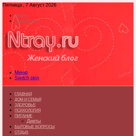
Пятница , 7 Август 2026
Войти
Switch skin
Меню
Switch skin
ГЛАВНАЯ
ДОМ И СЕМЬЯ
ЗДОРОВЬЕ
ПСИХОЛОГИЯ
ПИТАНИЕ
Диеты
БЫТОВЫЕ ВОПРОСЫ
ОТДЫХ