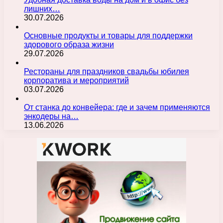
лишних…
30.07.2026
Основные продукты и товары для поддержки
здорового образа жизни
29.07.2026
Рестораны для праздников свадьбы юбилея
корпоратива и мероприятий
03.07.2026
От станка до конвейера: где и зачем применяются
энкодеры на…
13.06.2026