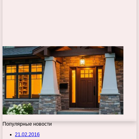
Популярные новости
21.02.2016