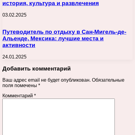
история, культура и развлечения
03.02.2025
Путеводитель по отдыху в Сан-Мигель-де-
Альенде, Мексика: лучшие места и
активности
24.01.2025
Добавить комментарий
Ваш адрес email не будет опубликован.
Обязательные
поля помечены
*
Комментарий
*