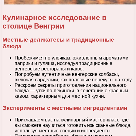
Кулинарное исследование в
столице Венгрии
Местные деликатесы и традиционные
блюда
Пробежимся по улочкам, оживленным ароматами
паприки и гуляша, исследуя традиционные
венгерские рестораны и кафе.
Попробуем аутентичные венгерские колбасы,
включая сардельки, как полезные перекусы на ходу.
Раскроем секреты приготовления национального
блюда — утки по-пекински, в сочетании с красным
кавом, характерным для местной кухни.
Эксперименты с местными ингредиентами
Приглашаем вас на кулинарный мастер-класс, где
вы сможете научиться готовить изысканные блюда,
используя местные специи и ингредиенты.