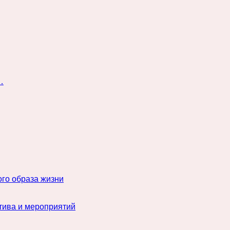
…
го образа жизни
тива и мероприятий