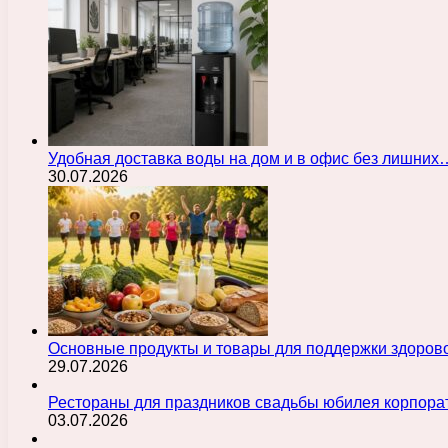
Удобная доставка воды на дом и в офис без лишних
30.07.2026
Основные продукты и товары для поддержки здорово
29.07.2026
Рестораны для праздников свадьбы юбилея корпора
03.07.2026