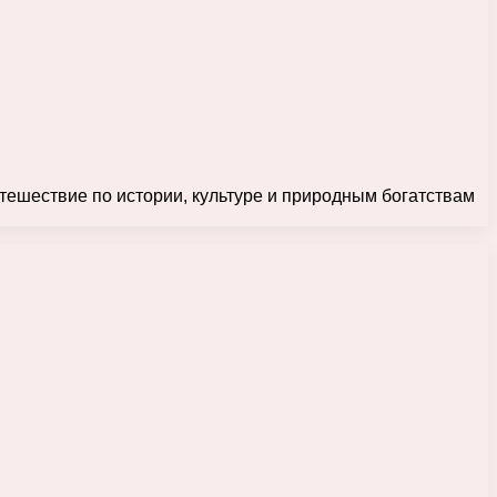
тешествие по истории, культуре и природным богатствам