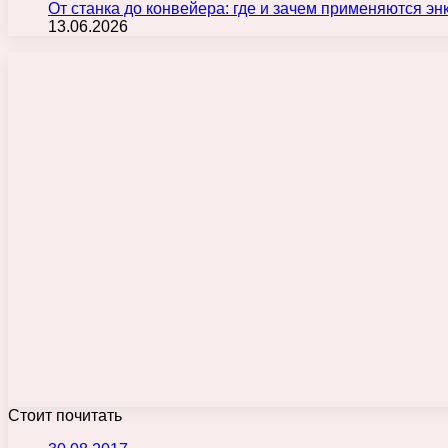
От станка до конвейера: где и зачем применяются э
13.06.2026
Стоит почитать