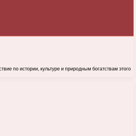
вие по истории, культуре и природным богатствам этого