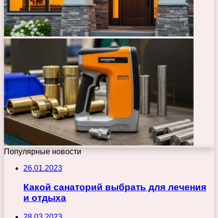
Популярные новости
26.01.2023
Какой санаторий выбрать для лечения
и отдыха
28.03.2023