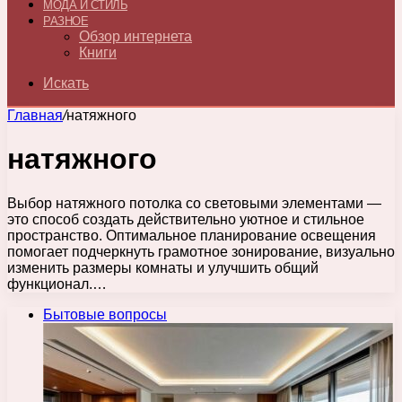
МОДА И СТИЛЬ
РАЗНОЕ
Обзор интернета
Книги
Искать
Главная
/
натяжного
натяжного
Выбор натяжного потолка со световыми элементами —
это способ создать действительно уютное и стильное
пространство. Оптимальное планирование освещения
помогает подчеркнуть грамотное зонирование, визуально
изменить размеры комнаты и улучшить общий
функционал.…
Бытовые вопросы