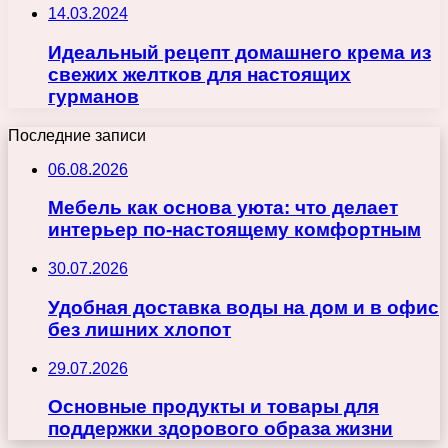
14.03.2024
Идеальный рецепт домашнего крема из
свежих желтков для настоящих
гурманов
Последние записи
06.08.2026
Мебель как основа уюта: что делает
интерьер по-настоящему комфортным
30.07.2026
Удобная доставка воды на дом и в офис
без лишних хлопот
29.07.2026
Основные продукты и товары для
поддержки здорового образа жизни