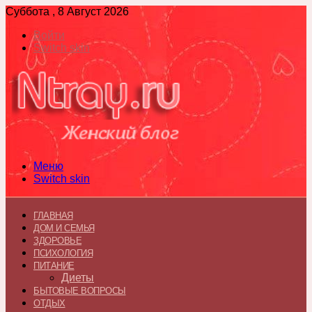
Суббота , 8 Август 2026
Войти
Switch skin
Меню
Switch skin
ГЛАВНАЯ
ДОМ И СЕМЬЯ
ЗДОРОВЬЕ
ПСИХОЛОГИЯ
ПИТАНИЕ
Диеты
БЫТОВЫЕ ВОПРОСЫ
ОТДЫХ