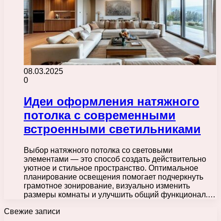
08.03.2025
0
Идеи оформления натяжного
потолка с современными
встроенными светильниками
Выбор натяжного потолка со световыми
элементами — это способ создать действительно
уютное и стильное пространство. Оптимальное
планирование освещения помогает подчеркнуть
грамотное зонирование, визуально изменить
размеры комнаты и улучшить общий функционал.…
Свежие записи