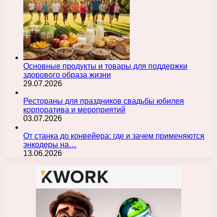
Основные продукты и товары для поддержки
здорового образа жизни
29.07.2026
Рестораны для праздников свадьбы юбилея
корпоратива и мероприятий
03.07.2026
От станка до конвейера: где и зачем применяются
энкодеры на…
13.06.2026