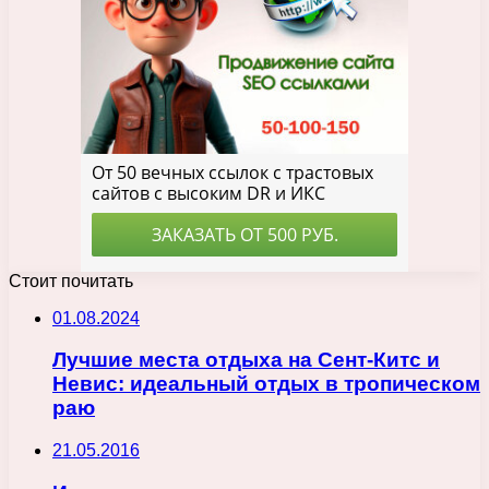
Стоит почитать
01.08.2024
Лучшие места отдыха на Сент-Китс и
Невис: идеальный отдых в тропическом
раю
21.05.2016