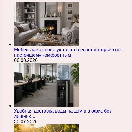
Мебель как основа уюта: что делает интерьер по-
настоящему комфортным
06.08.2026
Удобная доставка воды на дом и в офис без
лишних…
30.07.2026