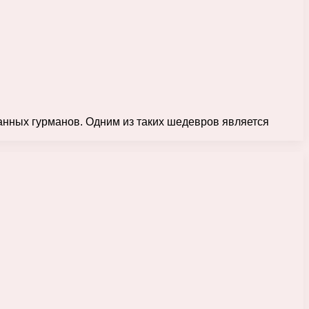
анных гурманов. Одним из таких шедевров является