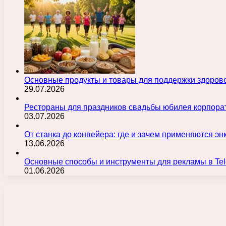
Основные продукты и товары для поддержки здорово
29.07.2026
Рестораны для праздников свадьбы юбилея корпора
03.07.2026
От станка до конвейера: где и зачем применяются э
13.06.2026
Основные способы и инструменты для рекламы в Te
01.06.2026