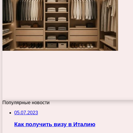
Популярные новости
05.07.2023
Как получить визу в Италию