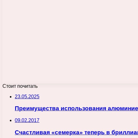
Стоит почитать
23.05.2025
Преимущества использования алюминиев
09.02.2017
Счастливая «семерка» теперь в бриллиан