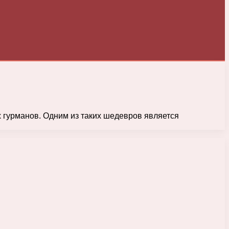
 гурманов. Одним из таких шедевров является