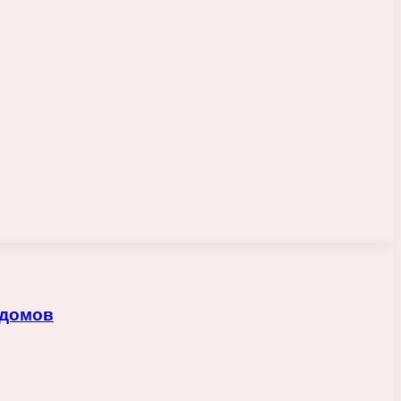
 домов