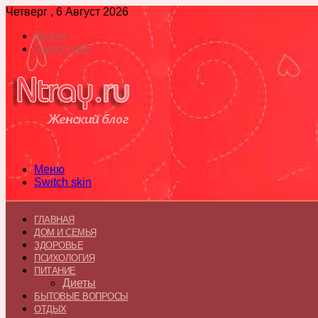
Четверг , 6 Август 2026
Войти
Switch skin
Меню
Switch skin
ГЛАВНАЯ
ДОМ И СЕМЬЯ
ЗДОРОВЬЕ
ПСИХОЛОГИЯ
ПИТАНИЕ
Диеты
БЫТОВЫЕ ВОПРОСЫ
ОТДЫХ