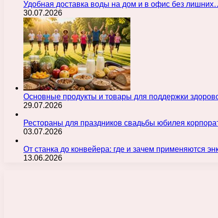
Удобная доставка воды на дом и в офис без лишних
30.07.2026
Основные продукты и товары для поддержки здорово
29.07.2026
Рестораны для праздников свадьбы юбилея корпора
03.07.2026
От станка до конвейера: где и зачем применяются э
13.06.2026