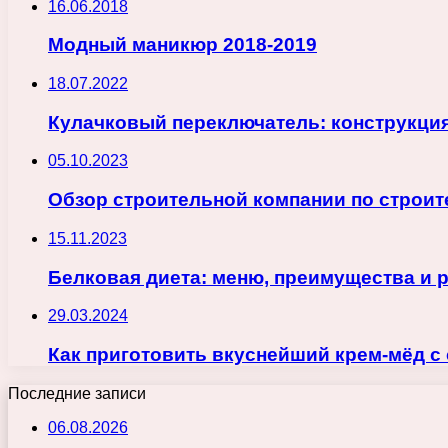
16.06.2018
Модный маникюр 2018-2019
18.07.2022
Кулачковый переключатель: конструкция
05.10.2023
Обзор строительной компании по строи
15.11.2023
Белковая диета: меню, преимущества и 
29.03.2024
Как приготовить вкуснейший крем-мёд с
Последние записи
06.08.2026