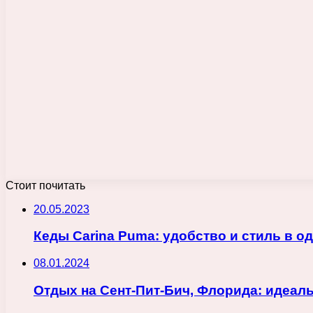
Стоит почитать
20.05.2023
Кеды Carina Puma: удобство и стиль в о
08.01.2024
Отдых на Сент-Пит-Бич, Флорида: идеаль