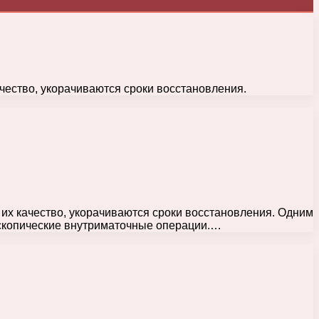
чество, укорачиваются сроки восстановления.
их качество, укорачиваются сроки восстановления. Одним
оскопические внутриматочные операции.…