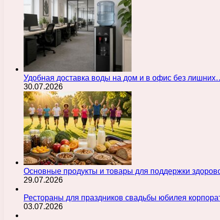
Удобная доставка воды на дом и в офис без лишних
30.07.2026
Основные продукты и товары для поддержки здорово
29.07.2026
Рестораны для праздников свадьбы юбилея корпора
03.07.2026