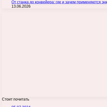
От станка до конвейера: где и зачем применяются э
13.06.2026
Стоит почитать