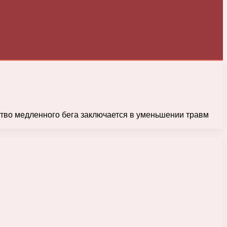
ство медленного бега заключается в уменьшении травм