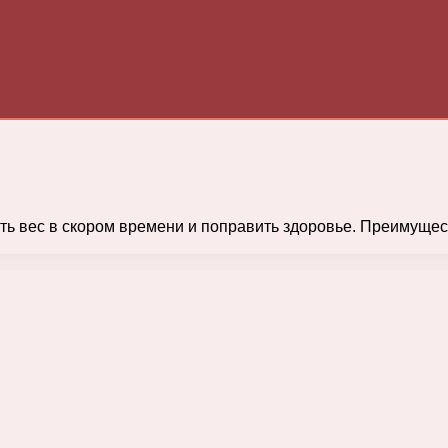
ить вес в скором времени и поправить здоровье. Преимуще