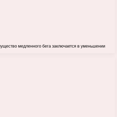
имущество медленного бега заключается в уменьшении