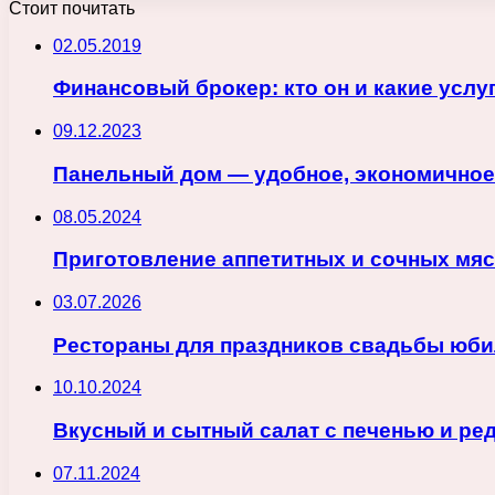
Стоит почитать
02.05.2019
Финансовый брокер: кто он и какие услу
09.12.2023
Панельный дом — удобное, экономичное
08.05.2024
Приготовление аппетитных и сочных мя
03.07.2026
Рестораны для праздников свадьбы юби
10.10.2024
Вкусный и сытный салат с печенью и ре
07.11.2024