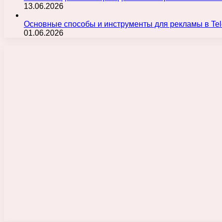
13.06.2026
Основные способы и инструменты для рекламы в Te
01.06.2026