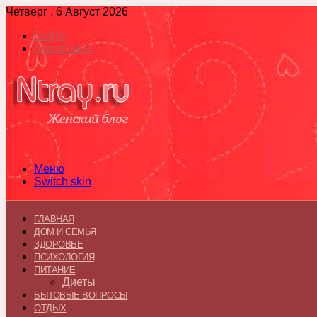
Четверг , 6 Август 2026
Войти
Switch skin
Меню
Switch skin
ГЛАВНАЯ
ДОМ И СЕМЬЯ
ЗДОРОВЬЕ
ПСИХОЛОГИЯ
ПИТАНИЕ
Диеты
БЫТОВЫЕ ВОПРОСЫ
ОТДЫХ