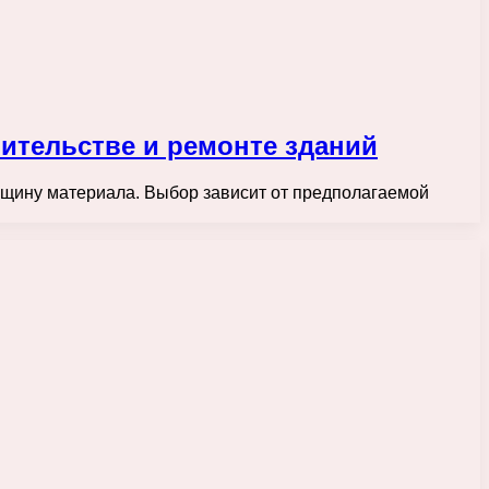
ительстве и ремонте зданий
лщину материала. Выбор зависит от предполагаемой