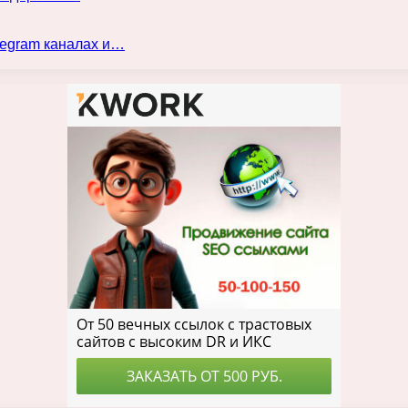
legram каналах и…