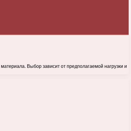
 материала. Выбор зависит от предполагаемой нагрузки и