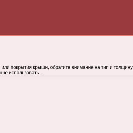
 или покрытия крыши, обратите внимание на тип и толщину
учше использовать…