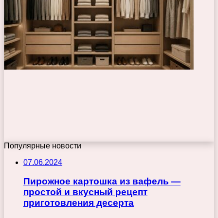
Популярные новости
07.06.2024
Пирожное картошка из вафель —
простой и вкусный рецепт
приготовления десерта