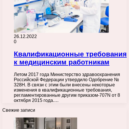
26.12.2022
0
Квалификационные требования
к медицинским работникам
Летом 2017 года Министерство здравоохранения
Российской Федерации утвердило Одобрение №
328Н. В связи с этим были внесены некоторые
изменения в квалификационные требования,
регламентированные другим приказом-707N от 8
октября 2015 года.…
Свежие записи