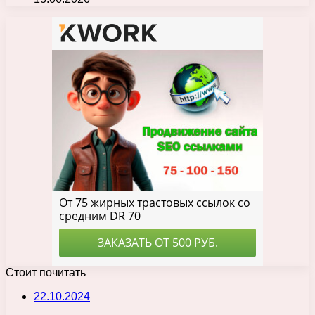
Стоит почитать
22.10.2024