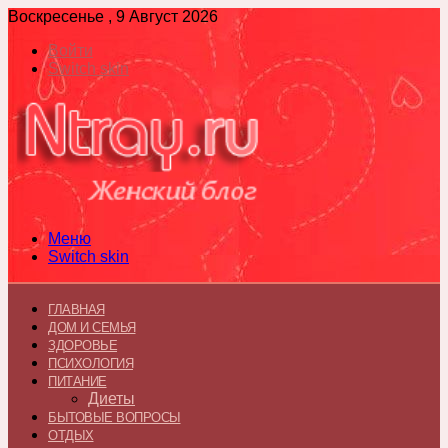
Воскресенье , 9 Август 2026
Войти
Switch skin
Меню
Switch skin
ГЛАВНАЯ
ДОМ И СЕМЬЯ
ЗДОРОВЬЕ
ПСИХОЛОГИЯ
ПИТАНИЕ
Диеты
БЫТОВЫЕ ВОПРОСЫ
ОТДЫХ