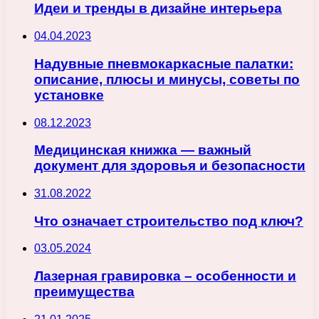
Идеи и тренды в дизайне интерьера
04.04.2023
Надувные пневмокаркасные палатки:
описание, плюсы и минусы, советы по
установке
08.12.2023
Медицинская книжка — важный
документ для здоровья и безопасности
31.08.2022
Что означает строительство под ключ?
03.05.2024
Лазерная гравировка – особенности и
преимущества