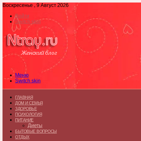
Воскресенье , 9 Август 2026
Войти
Switch skin
Меню
Switch skin
ГЛАВНАЯ
ДОМ И СЕМЬЯ
ЗДОРОВЬЕ
ПСИХОЛОГИЯ
ПИТАНИЕ
Диеты
БЫТОВЫЕ ВОПРОСЫ
ОТДЫХ