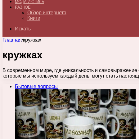
МОДА И СТИЛЬ
РАЗНОЕ
Обзор интернета
Книги
Искать
Главная
/
кружках
кружках
В современном мире, где уникальность и самовыражение
которые мы используем каждый день, могут стать настоя
Бытовые вопросы