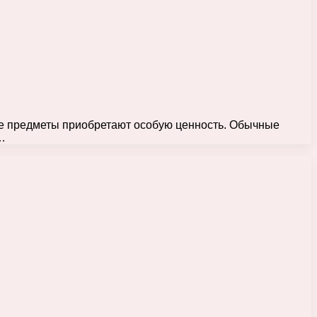
ые предметы приобретают особую ценность. Обычные
…