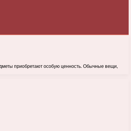
едметы приобретают особую ценность. Обычные вещи,