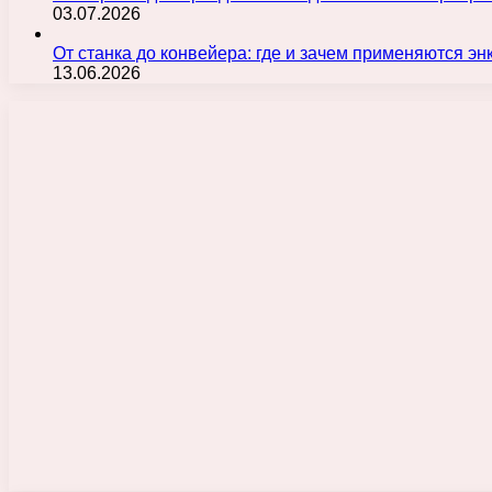
03.07.2026
От станка до конвейера: где и зачем применяются э
13.06.2026