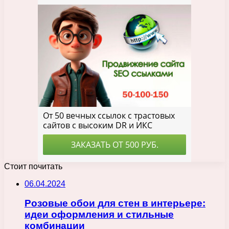
Стоит почитать
06.04.2024
Розовые обои для стен в интерьере:
идеи оформления и стильные
комбинации