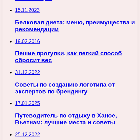
15.11.2023
Белковая диета: меню, преимущества и
рекомендации
19.02.2016
Пешие прогулки, как легкий способ
сбросит вес
31.12.2022
Советы по созданию логотипа от
экспертов по брендингу
17.01.2025
Путеводитель по отдыху в Ханое,
Вьетнам: лучшие места и советы
25.12.2022