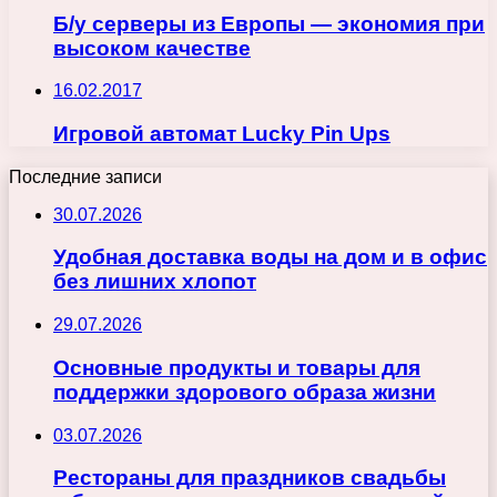
Б/у серверы из Европы — экономия при
высоком качестве
16.02.2017
Игровой автомат Lucky Pin Ups
Последние записи
30.07.2026
Удобная доставка воды на дом и в офис
без лишних хлопот
29.07.2026
Основные продукты и товары для
поддержки здорового образа жизни
03.07.2026
Рестораны для праздников свадьбы