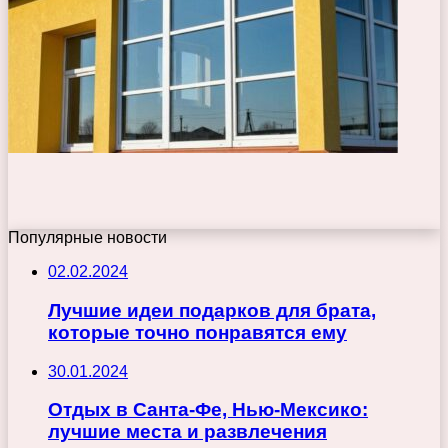
Популярные новости
02.02.2024
Лучшие идеи подарков для брата,
которые точно понравятся ему
30.01.2024
Отдых в Санта-Фе, Нью-Мексико:
лучшие места и развлечения