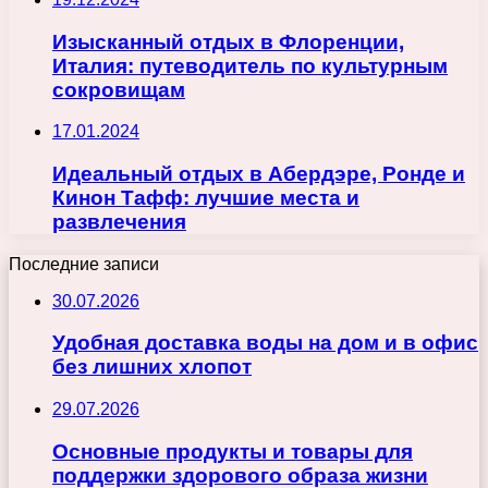
Изысканный отдых в Флоренции,
Италия: путеводитель по культурным
сокровищам
17.01.2024
Идеальный отдых в Абердэре, Ронде и
Кинон Тафф: лучшие места и
развлечения
Последние записи
30.07.2026
Удобная доставка воды на дом и в офис
без лишних хлопот
29.07.2026
Основные продукты и товары для
поддержки здорового образа жизни