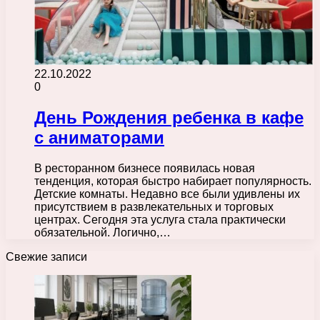
22.10.2022
0
День Рождения ребенка в кафе
с аниматорами
В ресторанном бизнесе появилась новая
тенденция, которая быстро набирает популярность.
Детские комнаты. Недавно все были удивлены их
присутствием в развлекательных и торговых
центрах. Сегодня эта услуга стала практически
обязательной. Логично,…
Свежие записи