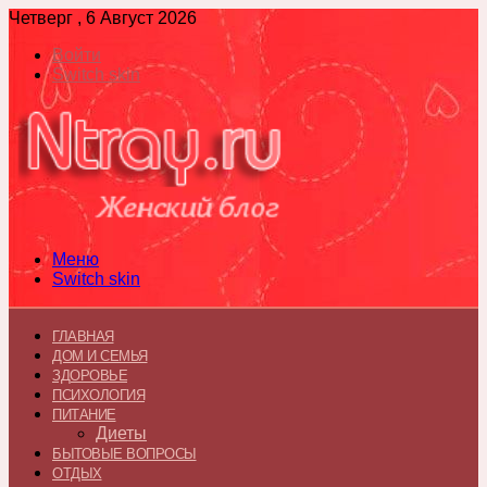
Четверг , 6 Август 2026
Войти
Switch skin
Меню
Switch skin
ГЛАВНАЯ
ДОМ И СЕМЬЯ
ЗДОРОВЬЕ
ПСИХОЛОГИЯ
ПИТАНИЕ
Диеты
БЫТОВЫЕ ВОПРОСЫ
ОТДЫХ