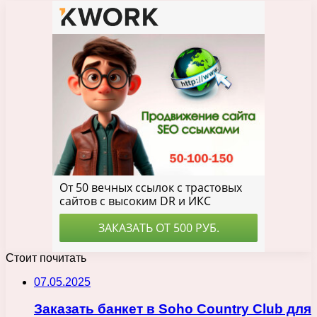
Стоит почитать
07.05.2025
Заказать банкет в Soho Country Club для