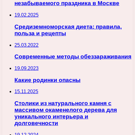
незабываемого праздника в Москве
19.02.2025
Средиземноморская диета: правила,
польза и рецепты
25.03.2022
Современные методы обеззараживания
19.09.2023
Какие родинки опасны
15.11.2025
Столики из натурального камня с
массивом окаменелого дерева для
уникального интерьера и
долговечности
19.12.2024