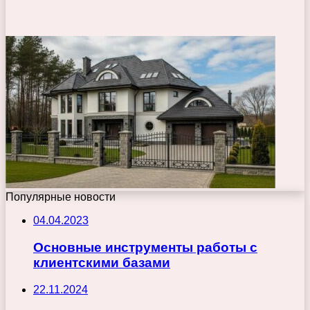
Популярные новости
04.04.2023
Основные инструменты работы с
клиентскими базами
22.11.2024