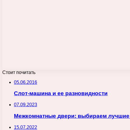
Стоит почитать
05.06.2016
Слот-машина и ее разновидности
07.09.2023
Межкомнатные двери: выбираем лучшие
15.07.2022