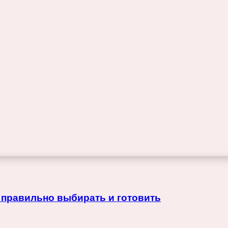
 правильно выбирать и готовить