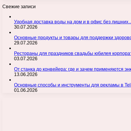
Свежие записи
Удобная доставка воды на дом и в офис без лишних
30.07.2026
Основные продукты и товары для поддержки здорово
29.07.2026
Рестораны для праздников свадьбы юбилея корпора
03.07.2026
От станка до конвейера: где и зачем применяются э
13.06.2026
Основные способы и инструменты для рекламы в Te
01.06.2026