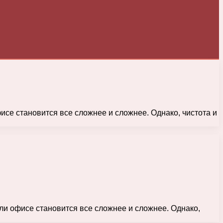
исе становится все сложнее и сложнее. Однако, чистота и
или офисе становится все сложнее и сложнее. Однако,