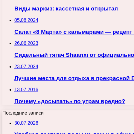
Виды маркиз: кассетная и открытая
05.08.2024
Салат «8 Марта» с кальмарами — рецепт
26.06.2023
Сидельный тягач Shaanxi от официально
23.07.2024
Лучшие места для отдыха в прекрасной В
13.07.2016
Почему «досыпать» по утрам вредно?
Последние записи
30.07.2026