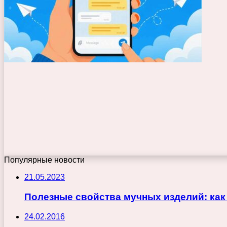
Популярные новости
21.05.2023
Полезные свойства мучных изделий: как
24.02.2016