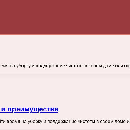
ремя на уборку и поддержание чистоты в своем доме или оф
 и преимущества
айти время на уборку и поддержание чистоты в своем доме 