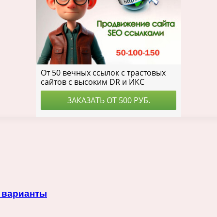
 варианты