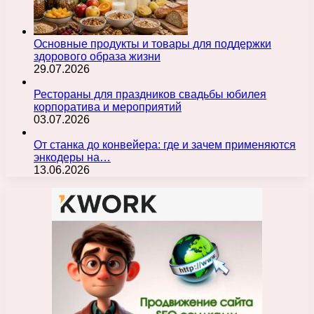
Основные продукты и товары для поддержки
здорового образа жизни
29.07.2026
Рестораны для праздников свадьбы юбилея
корпоратива и мероприятий
03.07.2026
От станка до конвейера: где и зачем применяются
энкодеры на…
13.06.2026