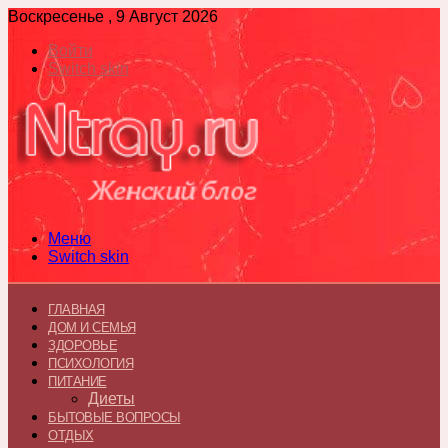
Воскресенье , 9 Август 2026
Войти
Switch skin
Меню
Switch skin
ГЛАВНАЯ
ДОМ И СЕМЬЯ
ЗДОРОВЬЕ
ПСИХОЛОГИЯ
ПИТАНИЕ
Диеты
БЫТОВЫЕ ВОПРОСЫ
ОТДЫХ