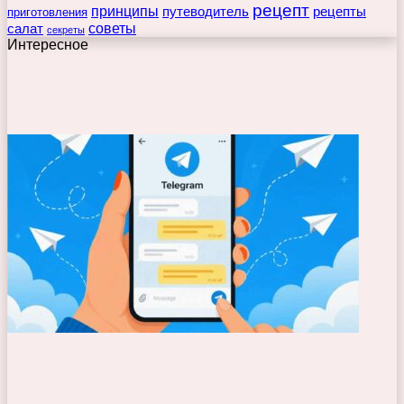
рецепт
принципы
путеводитель
рецепты
приготовления
советы
салат
секреты
Интересное