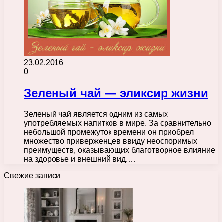
23.02.2016
0
Зеленый чай — эликсир жизни
Зеленый чай является одним из самых
употребляемых напитков в мире. За сравнительно
небольшой промежуток времени он приобрел
множество приверженцев ввиду неоспоримых
преимуществ, оказывающих благотворное влияние
на здоровье и внешний вид.…
Свежие записи