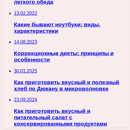
легкого обеда
13.02.2022
Какие бывают ноутбуки: виды,
характеристики
14.08.2023
Коррекционные диеты: принципы и
особенности
30.01.2025
Как приготовить вкусный и полезный
хлеб по Дюкану в микроволновке
23.09.2024
Как приготовить вкусный и
питательный салат с
консервированными продуктами