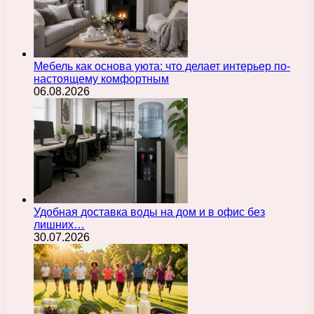
Мебель как основа уюта: что делает интерьер по-
настоящему комфортным
06.08.2026
Удобная доставка воды на дом и в офис без
лишних…
30.07.2026