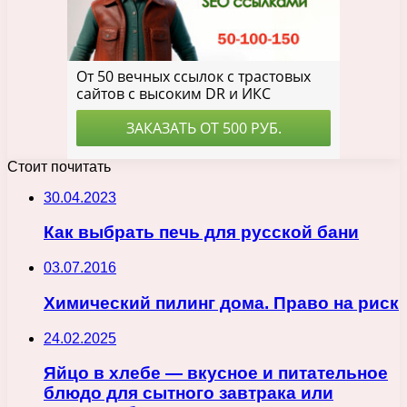
Стоит почитать
30.04.2023
Как выбрать печь для русской бани
03.07.2016
Химический пилинг дома. Право на риск
24.02.2025
Яйцо в хлебе — вкусное и питательное
блюдо для сытного завтрака или