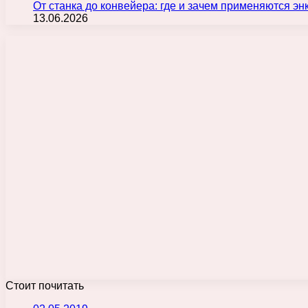
От станка до конвейера: где и зачем применяются э
13.06.2026
Стоит почитать