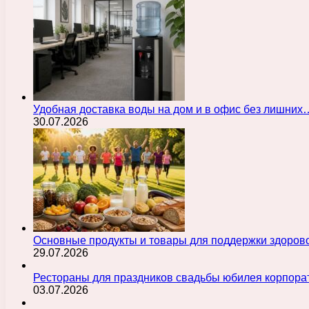
Удобная доставка воды на дом и в офис без лишних
30.07.2026
Основные продукты и товары для поддержки здорово
29.07.2026
Рестораны для праздников свадьбы юбилея корпора
03.07.2026