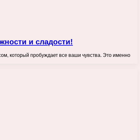
жности и сладости!
усом, который пробуждает все ваши чувства. Это именно