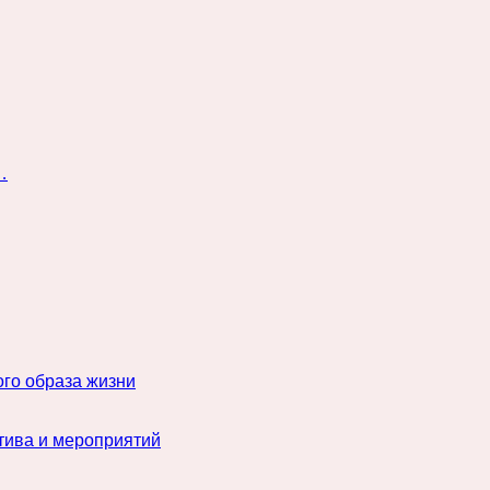
…
го образа жизни
тива и мероприятий