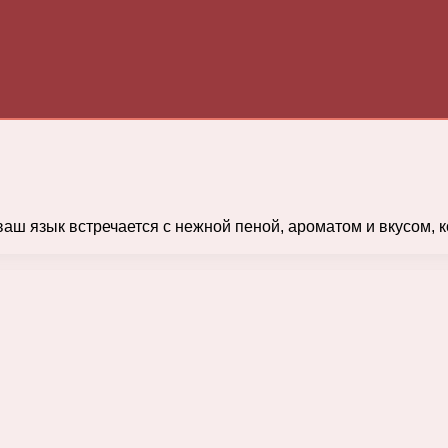
ваш язык встречается с нежной пеной, ароматом и вкусом, 