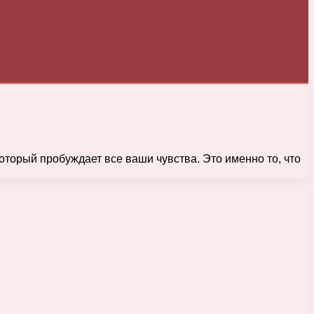
который пробуждает все ваши чувства. Это именно то, что