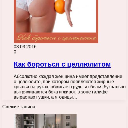
03.03.2016
0
Как бороться с целлюлитом
Абсолютно каждая женщина имеет представление
о целлюлите, при котором появляются жирные
крылья на руках, обвисает грудь, из белья буквально
вытряхиваются бока и живот, в зоне галифе
вырастают ушки, а ягодицы…
Свежие записи