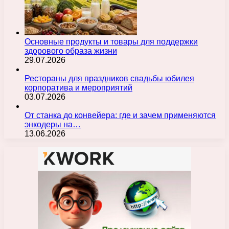
Основные продукты и товары для поддержки
здорового образа жизни
29.07.2026
Рестораны для праздников свадьбы юбилея
корпоратива и мероприятий
03.07.2026
От станка до конвейера: где и зачем применяются
энкодеры на…
13.06.2026