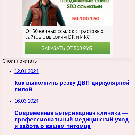
Стоит почитать
12.01.2024
Как выполнить резку ДВП циркулярной
пилой
16.03.2024
Современная ветеринарная клиника —
профессиональный медицинский уход
и забота о вашем питомце