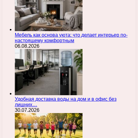
Мебель как основа уюта: что делает интерьер по-
настоящему комфортным
06.08.2026
Удобная доставка воды на дом и в офис без
лишних…
30.07.2026