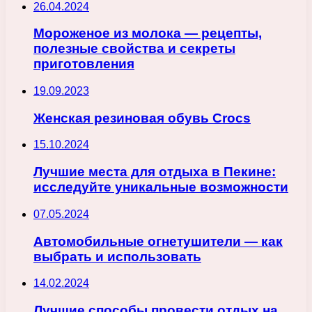
26.04.2024
Мороженое из молока — рецепты,
полезные свойства и секреты
приготовления
19.09.2023
Женская резиновая обувь Crocs
15.10.2024
Лучшие места для отдыха в Пекине:
исследуйте уникальные возможности
07.05.2024
Автомобильные огнетушители — как
выбрать и использовать
14.02.2024
Лучшие способы провести отдых на