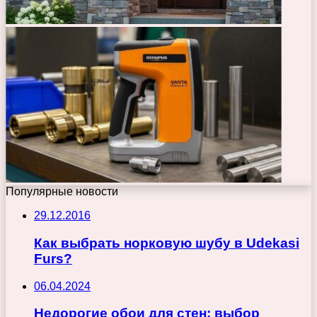
Популярные новости
29.12.2016
Как выбрать норковую шубу в Udekasi
Furs?
06.04.2024
Недорогие обои для стен: выбор