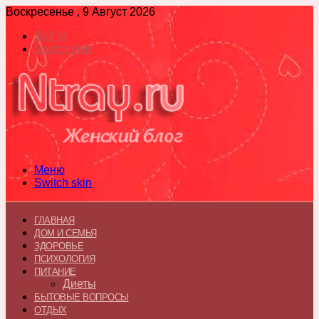
Воскресенье , 9 Август 2026
Войти
Switch skin
Меню
Switch skin
ГЛАВНАЯ
ДОМ И СЕМЬЯ
ЗДОРОВЬЕ
ПСИХОЛОГИЯ
ПИТАНИЕ
Диеты
БЫТОВЫЕ ВОПРОСЫ
ОТДЫХ