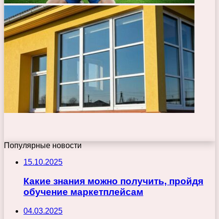
Популярные новости
15.10.2025
Какие знания можно получить, пройдя
обучение маркетплейсам
04.03.2025