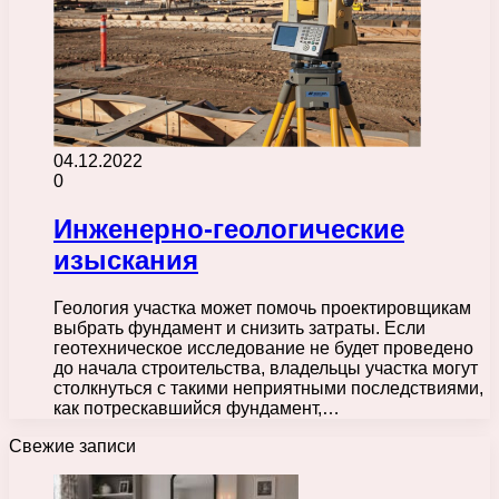
04.12.2022
0
Инженерно-геологические
изыскания
Геология участка может помочь проектировщикам
выбрать фундамент и снизить затраты. Если
геотехническое исследование не будет проведено
до начала строительства, владельцы участка могут
столкнуться с такими неприятными последствиями,
как потрескавшийся фундамент,…
Свежие записи