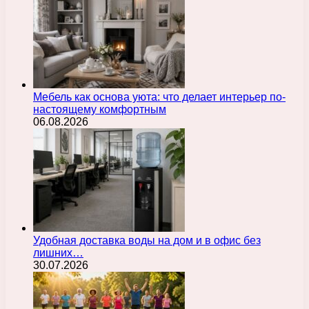
Мебель как основа уюта: что делает интерьер по-
настоящему комфортным
06.08.2026
Удобная доставка воды на дом и в офис без
лишних…
30.07.2026