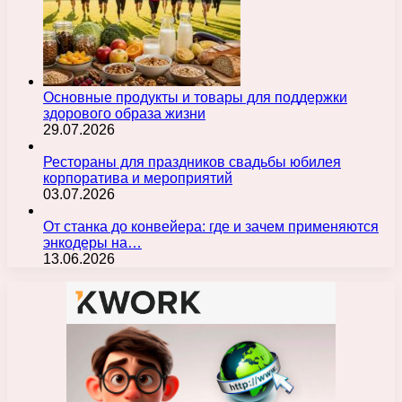
Основные продукты и товары для поддержки
здорового образа жизни
29.07.2026
Рестораны для праздников свадьбы юбилея
корпоратива и мероприятий
03.07.2026
От станка до конвейера: где и зачем применяются
энкодеры на…
13.06.2026