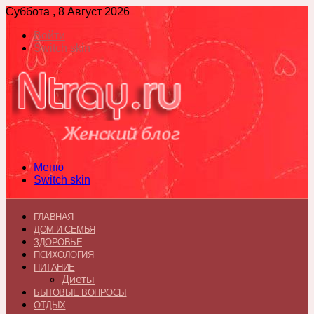
Суббота , 8 Август 2026
Войти
Switch skin
Меню
Switch skin
ГЛАВНАЯ
ДОМ И СЕМЬЯ
ЗДОРОВЬЕ
ПСИХОЛОГИЯ
ПИТАНИЕ
Диеты
БЫТОВЫЕ ВОПРОСЫ
ОТДЫХ