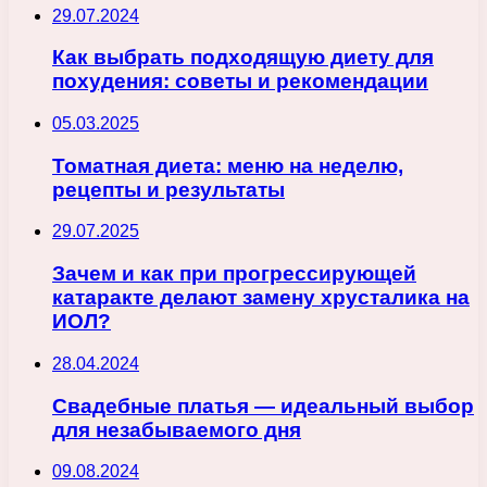
29.07.2024
Как выбрать подходящую диету для
похудения: советы и рекомендации
05.03.2025
Томатная диета: меню на неделю,
рецепты и результаты
29.07.2025
Зачем и как при прогрессирующей
катаракте делают замену хрусталика на
ИОЛ?
28.04.2024
Свадебные платья — идеальный выбор
для незабываемого дня
09.08.2024