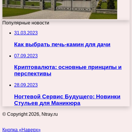
Популярные новости
31.03.2023
Как выбрать печь-камин для дачи
07.09.2023
Криптовалюта: основные принципы и
перспективы
28.09.2023
Ногтевой Сервис Будущего: Новинки
Стульев для Маникюра
© Copyright 2026, Ntray.ru
Кнопка «Наверх»