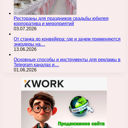
Рестораны для праздников свадьбы юбилея
корпоратива и мероприятий
03.07.2026
От станка до конвейера: где и зачем применяются
энкодеры на…
13.06.2026
Основные способы и инструменты для рекламы в
Telegram каналах и…
01.06.2026