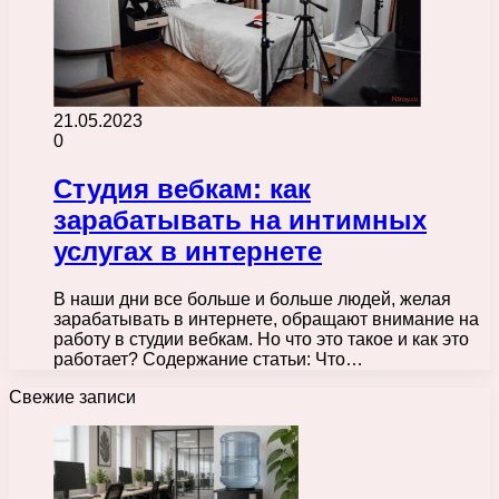
21.05.2023
0
Студия вебкам: как
зарабатывать на интимных
услугах в интернете
В наши дни все больше и больше людей, желая
зарабатывать в интернете, обращают внимание на
работу в студии вебкам. Но что это такое и как это
работает? Содержание статьи: Что…
Свежие записи