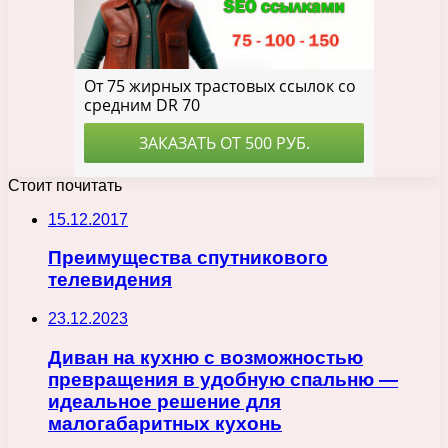
Стоит почитать
15.12.2017
Преимущества спутникового
телевидения
23.12.2023
Диван на кухню с возможностью
превращения в удобную спальню —
идеальное решение для
малогабаритных кухонь