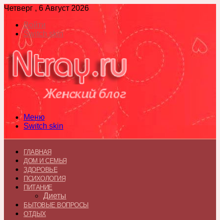
Четверг , 6 Август 2026
Войти
Switch skin
Меню
Switch skin
ГЛАВНАЯ
ДОМ И СЕМЬЯ
ЗДОРОВЬЕ
ПСИХОЛОГИЯ
ПИТАНИЕ
Диеты
БЫТОВЫЕ ВОПРОСЫ
ОТДЫХ