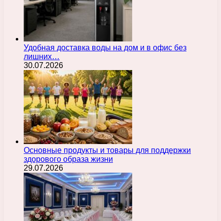
Удобная доставка воды на дом и в офис без
лишних…
30.07.2026
Основные продукты и товары для поддержки
здорового образа жизни
29.07.2026