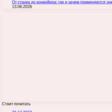
От станка до конвейера: где и зачем применяются э
13.06.2026
Стоит почитать