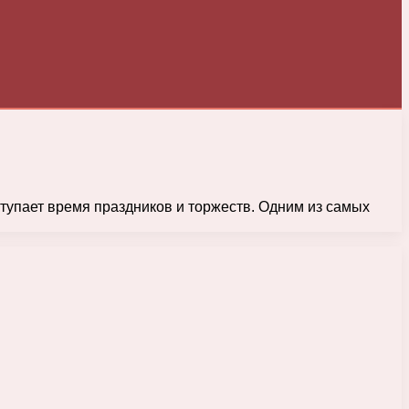
аступает время праздников и торжеств. Одним из самых