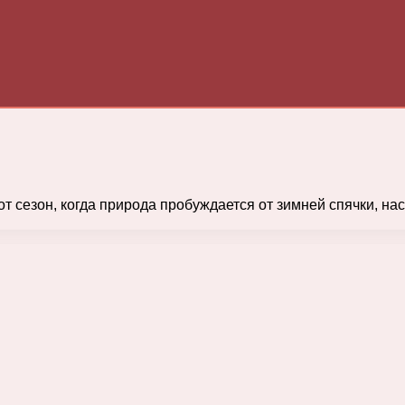
тот сезон, когда природа пробуждается от зимней спячки, н