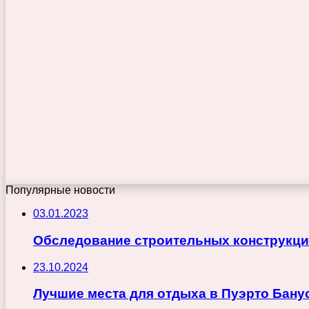
Популярные новости
03.01.2023
Обследование строительных конструкц
23.10.2024
Лучшие места для отдыха в Пуэрто Бану