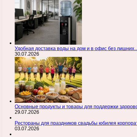
Удобная доставка воды на дом и в офис без лишних
30.07.2026
Основные продукты и товары для поддержки здорово
29.07.2026
Рестораны для праздников свадьбы юбилея корпора
03.07.2026