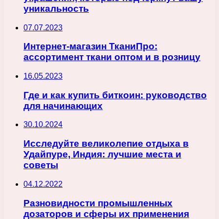
уникальность
07.07.2023
Интернет-магазин ТканиПро:
ассортимент ткани оптом и в розницу
16.05.2023
Где и как купить биткоин: руководство
для начинающих
30.10.2024
Исследуйте великолепие отдыха в
Удайпуре, Индия: лучшие места и
советы
04.12.2022
Разновидности промышленных
дозаторов и сферы их применения