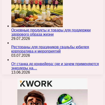
Основные продукты и товары для поддержки
здорового образа жизни
29.07.2026
Рестораны для праздников свадьбы юбилея
корпоратива и мероприятий
03.07.2026
От станка до конвейера: где и зачем применяются
энкодеры на…
13.06.2026