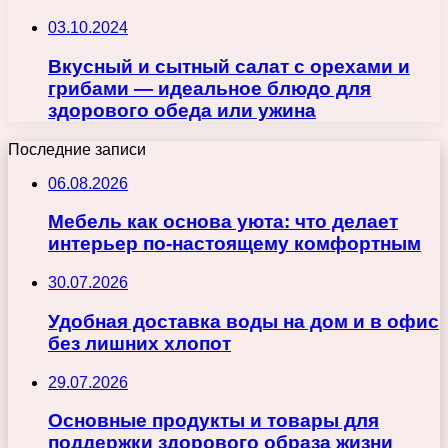
03.10.2024
Вкусный и сытный салат с орехами и
грибами — идеальное блюдо для
здорового обеда или ужина
Последние записи
06.08.2026
Мебель как основа уюта: что делает
интерьер по-настоящему комфортным
30.07.2026
Удобная доставка воды на дом и в офис
без лишних хлопот
29.07.2026
Основные продукты и товары для
поддержки здорового образа жизни