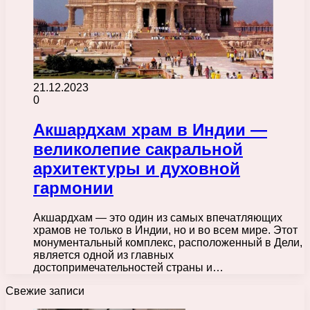
21.12.2023
0
Акшардхам храм в Индии —
великолепие сакральной
архитектуры и духовной
гармонии
Акшардхам — это один из самых впечатляющих
храмов не только в Индии, но и во всем мире. Этот
монументальный комплекс, расположенный в Дели,
является одной из главных
достопримечательностей страны и…
Свежие записи