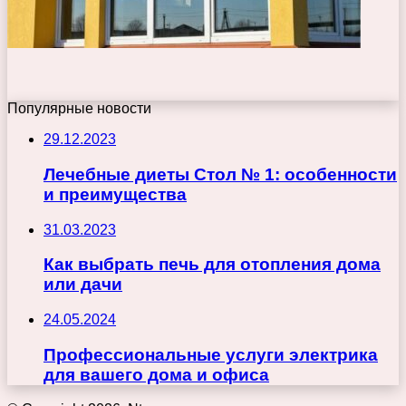
Популярные новости
29.12.2023
Лечебные диеты Стол № 1: особенности
и преимущества
31.03.2023
Как выбрать печь для отопления дома
или дачи
24.05.2024
Профессиональные услуги электрика
для вашего дома и офиса