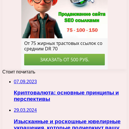
Стоит почитать
07.09.2023
Криптовалюта: основные принципы и
перспективы
29.03.2024
Изысканные и роскошные ювелирные
украшения, которые подчеркнут вашу