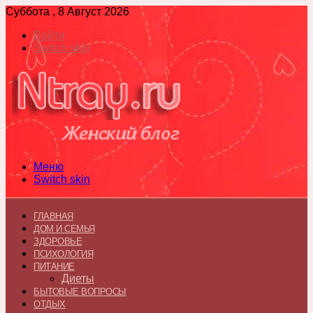
Суббота , 8 Август 2026
Войти
Switch skin
Меню
Switch skin
ГЛАВНАЯ
ДОМ И СЕМЬЯ
ЗДОРОВЬЕ
ПСИХОЛОГИЯ
ПИТАНИЕ
Диеты
БЫТОВЫЕ ВОПРОСЫ
ОТДЫХ