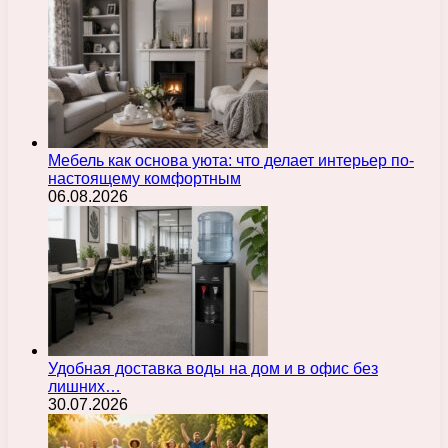
Мебель как основа уюта: что делает интерьер по-
настоящему комфортным
06.08.2026
Удобная доставка воды на дом и в офис без
лишних…
30.07.2026