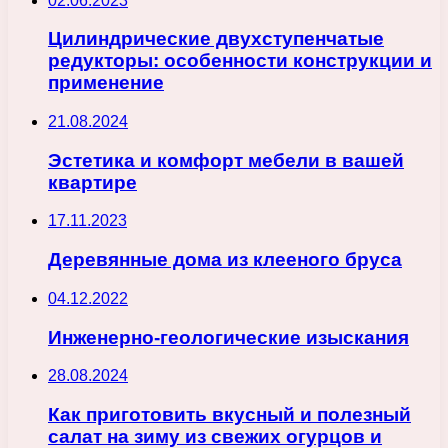
02.06.2023
Цилиндрические двухступенчатые
редукторы: особенности конструкции и
применение
21.08.2024
Эстетика и комфорт мебели в вашей
квартире
17.11.2023
Деревянные дома из клееного бруса
04.12.2022
Инженерно-геологические изыскания
28.08.2024
Как приготовить вкусный и полезный
салат на зиму из свежих огурцов и