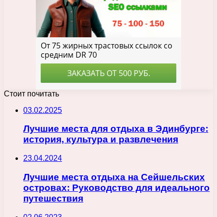
Стоит почитать
03.02.2025
Лучшие места для отдыха в Эдинбурге:
история, культура и развлечения
23.04.2024
Лучшие места отдыха на Сейшельских
островах: Руководство для идеального
путешествия