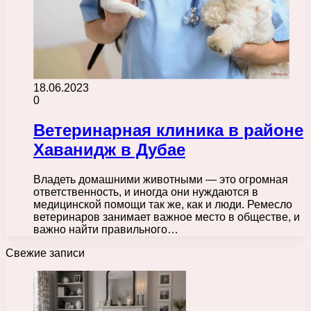
18.06.2023
0
Ветеринарная клиника в районе
Хаванидж в Дубае
Владеть домашними животными — это огромная
ответственность, и иногда они нуждаются в
медицинской помощи так же, как и люди. Ремесло
ветеринаров занимает важное место в обществе, и
важно найти правильного…
Свежие записи