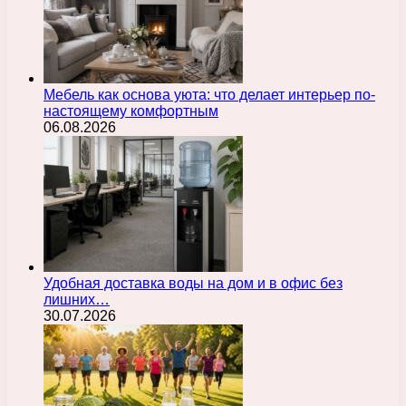
Мебель как основа уюта: что делает интерьер по-
настоящему комфортным
06.08.2026
Удобная доставка воды на дом и в офис без
лишних…
30.07.2026