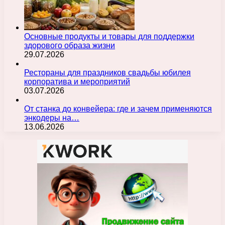
Основные продукты и товары для поддержки
здорового образа жизни
29.07.2026
Рестораны для праздников свадьбы юбилея
корпоратива и мероприятий
03.07.2026
От станка до конвейера: где и зачем применяются
энкодеры на…
13.06.2026