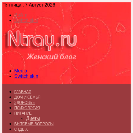
Пятница , 7 Август 2026
Войти
Switch skin
Меню
Switch skin
ГЛАВНАЯ
ДОМ И СЕМЬЯ
ЗДОРОВЬЕ
ПСИХОЛОГИЯ
ПИТАНИЕ
Диеты
БЫТОВЫЕ ВОПРОСЫ
ОТДЫХ