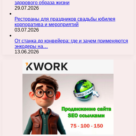
здорового образа жизни
29.07.2026
Рестораны для праздников свадьбы юбилея
корпоратива и мероприятий
03.07.2026
От станка до конвейера: где и зачем применяются
энкодеры на…
13.06.2026