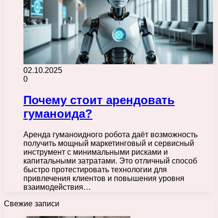
02.10.2025
0
Почему стоит арендовать
гуманоида?
Аренда гуманоидного робота даёт возможность
получить мощный маркетинговый и сервисный
инструмент с минимальными рисками и
капитальными затратами. Это отличный способ
быстро протестировать технологии для
привлечения клиентов и повышения уровня
взаимодействия…
Свежие записи