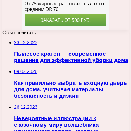
Стоит почитать
23.12.2023
Пылесос кратон — современное
решение для эффективной уборки дома
09.02.2026
Как правильно выбрать входную дверь
для дома, учитывая материалы
безопасность и дизайн
26.12.2023
Невероятные иллюстрации к
сказочному миру волшебника