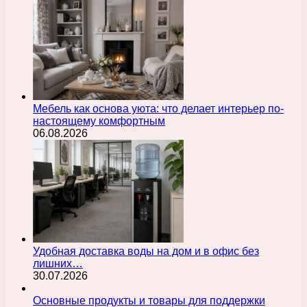
Мебель как основа уюта: что делает интерьер по-
настоящему комфортным
06.08.2026
Удобная доставка воды на дом и в офис без
лишних…
30.07.2026
Основные продукты и товары для поддержки