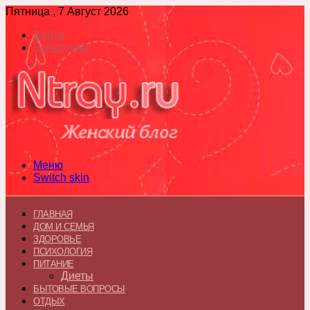
Пятница , 7 Август 2026
Войти
Switch skin
Меню
Switch skin
ГЛАВНАЯ
ДОМ И СЕМЬЯ
ЗДОРОВЬЕ
ПСИХОЛОГИЯ
ПИТАНИЕ
Диеты
БЫТОВЫЕ ВОПРОСЫ
ОТДЫХ