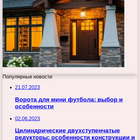
Популярные новости
21.07.2023
Ворота для мини футбола: выбор и
особенности
02.06.2023
Цилиндрические двухступенчатые
редукторы: особенности конструкции и