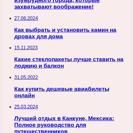
изумрудного города, которые
захватывают воображение!
27.06.2024
Как выбрать и установить камин на
дровах для дома
15.11.2023
Какие стеклопакеты лучше ставить на
лоджию и балкон
31.05.2022
Как купить дешевые авиабилеты
онлайн
25.03.2024
Лучший отдых в Канкуне, Мексика:
Полное руководство для
путешественников