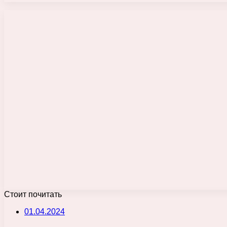
Стоит почитать
01.04.2024