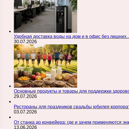
Удобная доставка воды на дом и в офис без лишних
30.07.2026
Основные продукты и товары для поддержки здорово
29.07.2026
Рестораны для праздников свадьбы юбилея корпора
03.07.2026
От станка до конвейера: где и зачем применяются э
13.06.2026