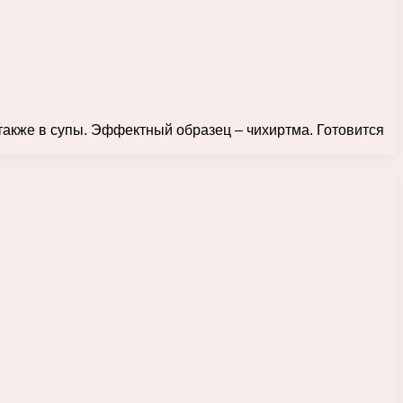
также в супы. Эффектный образец – чихиртма. Готовится