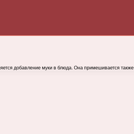
ляется добавление муки в блюда. Она примешивается также