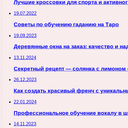
Лучшие кроссовки для спорта и активног
19.07.2022
Советы по обучению гаданию на Таро
19.09.2023
Деревянные окна на заказ: качество и н
13.11.2024
Секретный рецепт — солянка с лимоном
26.12.2023
Как создать красивый френч с уникальн
22.01.2024
Профессиональное обучение вокалу в 
14.11.2023