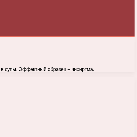
 в супы. Эффектный образец – чихиртма.