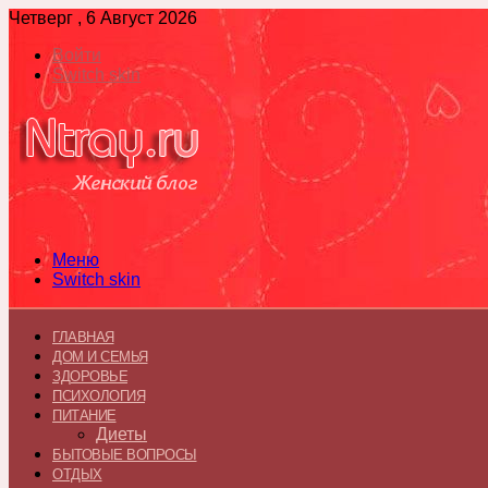
Четверг , 6 Август 2026
Войти
Switch skin
Меню
Switch skin
ГЛАВНАЯ
ДОМ И СЕМЬЯ
ЗДОРОВЬЕ
ПСИХОЛОГИЯ
ПИТАНИЕ
Диеты
БЫТОВЫЕ ВОПРОСЫ
ОТДЫХ