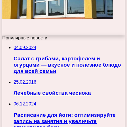
Популярные новости
04.09.2024
Салат с грибами, картофелем и
огурцами — вкусное и полезное блюдо
для всей семьи
25.02.2016
Лечебные свойства чеснока
06.12.2024
Расписание для йоги: оптимизируйте
запись на занятия и увеличьте