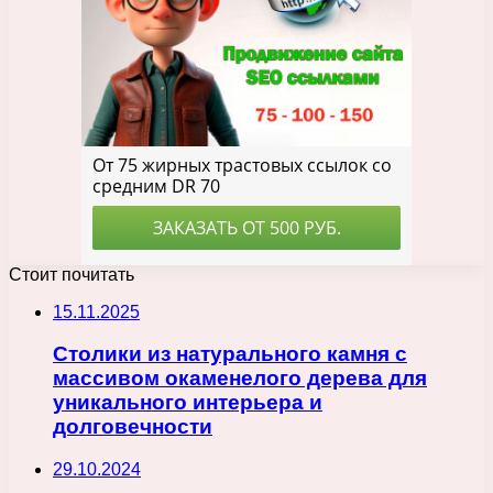
Стоит почитать
15.11.2025
Столики из натурального камня с
массивом окаменелого дерева для
уникального интерьера и
долговечности
29.10.2024