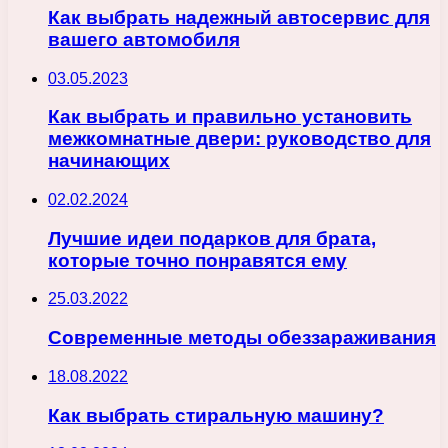
Как выбрать надежный автосервис для
вашего автомобиля
03.05.2023
Как выбрать и правильно установить
межкомнатные двери: руководство для
начинающих
02.02.2024
Лучшие идеи подарков для брата,
которые точно понравятся ему
25.03.2022
Современные методы обеззараживания
18.08.2022
Как выбрать стиральную машину?