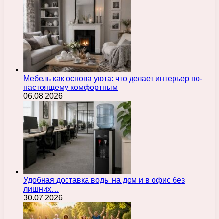
Мебель как основа уюта: что делает интерьер по-
настоящему комфортным
06.08.2026
Удобная доставка воды на дом и в офис без
лишних…
30.07.2026