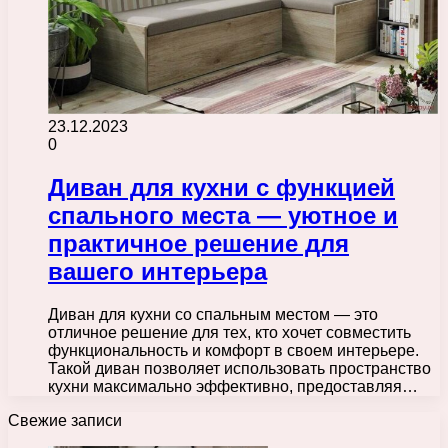
23.12.2023
0
Диван для кухни с функцией
спального места — уютное и
практичное решение для
вашего интерьера
Диван для кухни со спальным местом — это
отличное решение для тех, кто хочет совместить
функциональность и комфорт в своем интерьере.
Такой диван позволяет использовать пространство
кухни максимально эффективно, предоставляя…
Свежие записи