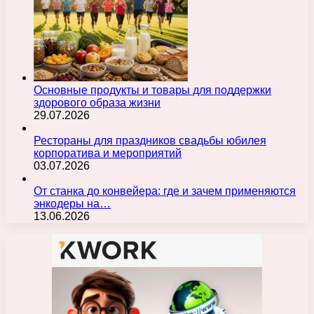
Основные продукты и товары для поддержки
здорового образа жизни
29.07.2026
Рестораны для праздников свадьбы юбилея
корпоратива и мероприятий
03.07.2026
От станка до конвейера: где и зачем применяются
энкодеры на…
13.06.2026