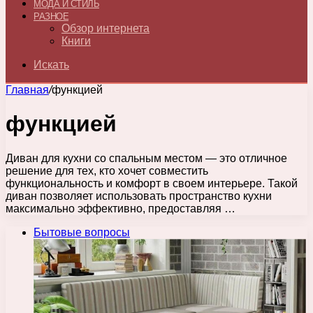
МОДА И СТИЛЬ
РАЗНОЕ
Обзор интернета
Книги
Искать
Главная
/
функцией
функцией
Диван для кухни со спальным местом — это отличное
решение для тех, кто хочет совместить
функциональность и комфорт в своем интерьере. Такой
диван позволяет использовать пространство кухни
максимально эффективно, предоставляя …
Бытовые вопросы