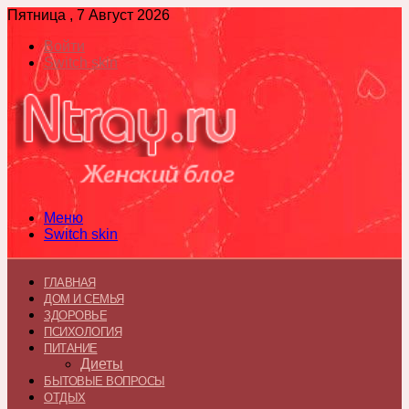
Пятница , 7 Август 2026
Войти
Switch skin
Меню
Switch skin
ГЛАВНАЯ
ДОМ И СЕМЬЯ
ЗДОРОВЬЕ
ПСИХОЛОГИЯ
ПИТАНИЕ
Диеты
БЫТОВЫЕ ВОПРОСЫ
ОТДЫХ