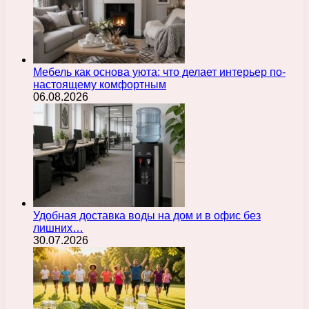
Мебель как основа уюта: что делает интерьер по-
настоящему комфортным
06.08.2026
Удобная доставка воды на дом и в офис без
лишних…
30.07.2026