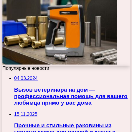
Популярные новости
04.03.2024
Вызов ветеринара на дом —
профессиональная помощь для вашего
любимца прямо у вас дома
15.11.2025
Прочные и стильные раковины из
горного камня для ванной и кухни с