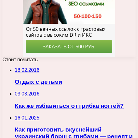
Стоит почитать
18.02.2016
Отдых с детьми
03.03.2016
Как же избавиться от грибка ногтей?
16.01.2025
Как приготовить вкуснейший
украинский борщ с грибами — рецепт и