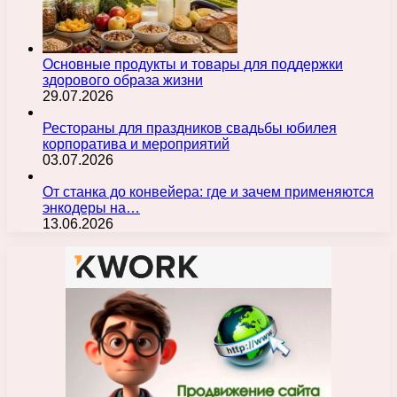
Основные продукты и товары для поддержки
здорового образа жизни
29.07.2026
Рестораны для праздников свадьбы юбилея
корпоратива и мероприятий
03.07.2026
От станка до конвейера: где и зачем применяются
энкодеры на…
13.06.2026