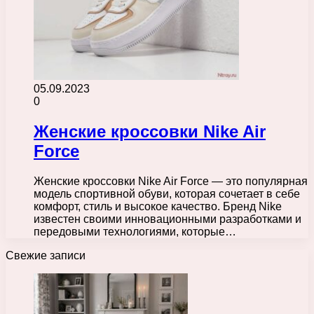
05.09.2023
0
Женские кроссовки Nike Air
Force
Женские кроссовки Nike Air Force — это популярная
модель спортивной обуви, которая сочетает в себе
комфорт, стиль и высокое качество. Бренд Nike
известен своими инновационными разработками и
передовыми технологиями, которые…
Свежие записи