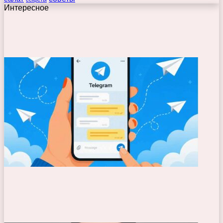
Интересное