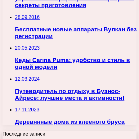
секреты приготовления
28.09.2016
Бесплатные новые аппараты Вулкан без
регистрации
20.05.2023
Кеды Carina Puma: удобство и стиль в
одной модели
12.03.2024
Путеводитель по отдыху в Буэнос-
Айресе: лучшие места и активности!
17.11.2023
Деревянные дома из клееного бруса
Последние записи