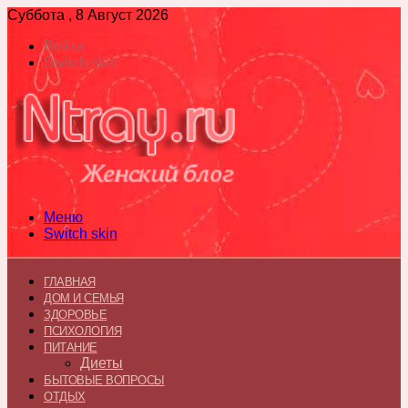
Суббота , 8 Август 2026
Войти
Switch skin
Меню
Switch skin
ГЛАВНАЯ
ДОМ И СЕМЬЯ
ЗДОРОВЬЕ
ПСИХОЛОГИЯ
ПИТАНИЕ
Диеты
БЫТОВЫЕ ВОПРОСЫ
ОТДЫХ