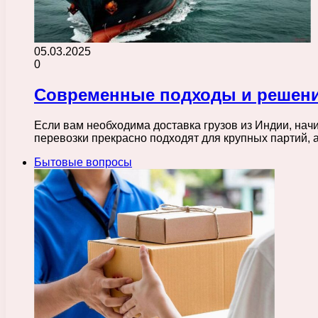
05.03.2025
0
Современные подходы и решения
Если вам необходима доставка грузов из Индии, на
перевозки прекрасно подходят для крупных партий,
Бытовые вопросы