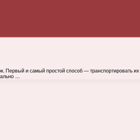
к. Первый и самый простой способ — транспортировать их 
вально …