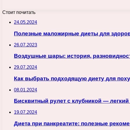
Стоит почитать
24.05.2024
Полезные маложирные диеты для здоров
26.07.2023
Воздушные шары: история, разновиднос
29.07.2024
Как выбрать подходящую диету для поху
08.01.2024
Бисквитный рулет с клубникой — легкий
19.07.2024
Диета при панкреатите: полезные реком