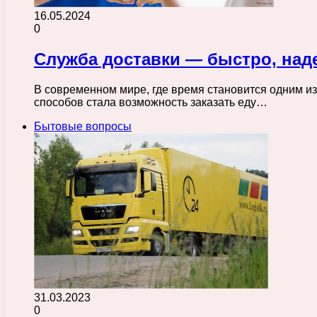
16.05.2024
0
Служба доставки — быстро, над
В современном мире, где время становится одним из
способов стала возможность заказать еду…
Бытовые вопросы
31.03.2023
0