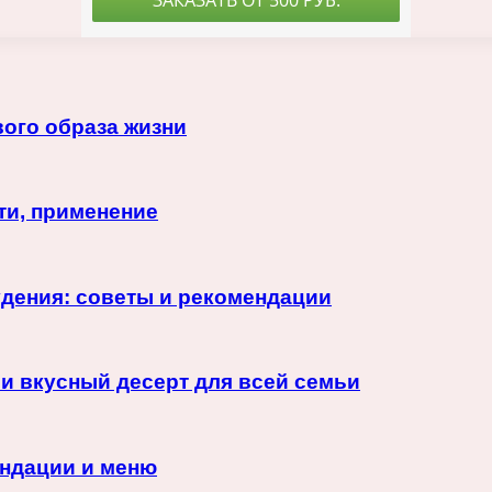
ого образа жизни
ти, применение
дения: советы и рекомендации
 и вкусный десерт для всей семьи
ендации и меню