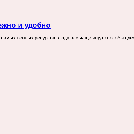
ежно и удобно
 самых ценных ресурсов, люди все чаще ищут способы сдел