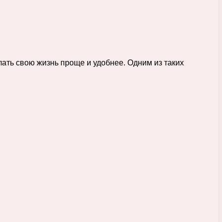
ать свою жизнь проще и удобнее. Одним из таких