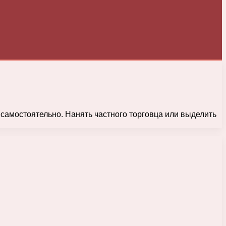
самостоятельно. Нанять частного торговца или выделить