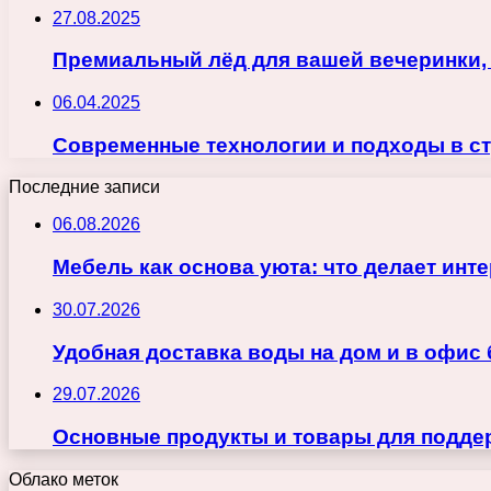
27.08.2025
Премиальный лёд для вашей вечеринки, 
06.04.2025
Современные технологии и подходы в с
Последние записи
06.08.2026
Мебель как основа уюта: что делает ин
30.07.2026
Удобная доставка воды на дом и в офис
29.07.2026
Основные продукты и товары для поддер
Облако меток