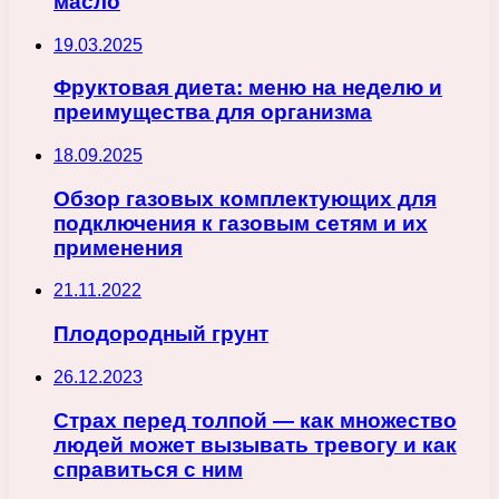
масло
19.03.2025
Фруктовая диета: меню на неделю и
преимущества для организма
18.09.2025
Обзор газовых комплектующих для
подключения к газовым сетям и их
применения
21.11.2022
Плодородный грунт
26.12.2023
Страх перед толпой — как множество
людей может вызывать тревогу и как
справиться с ним