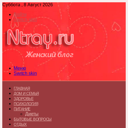
Суббота , 8 Август 2026
Войти
Switch skin
Меню
Switch skin
ГЛАВНАЯ
ДОМ И СЕМЬЯ
ЗДОРОВЬЕ
ПСИХОЛОГИЯ
ПИТАНИЕ
Диеты
БЫТОВЫЕ ВОПРОСЫ
ОТДЫХ