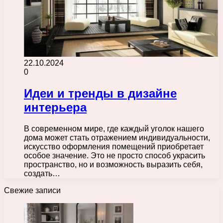
22.10.2024
0
Идеи и тренды в дизайне
интерьера
В современном мире, где каждый уголок нашего
дома может стать отражением индивидуальности,
искусство оформления помещений приобретает
особое значение. Это не просто способ украсить
пространство, но и возможность выразить себя,
создать…
Свежие записи