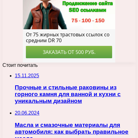
Стоит почитать
15.11.2025
Прочные и стильные раковины из
горного камня для ванной и кухни с
уникальным дизайном
20.06.2024
Масла и смазочные материалы для
автомобиля: как выбрать правильное