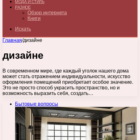
МОДА И СТИЛЬ
РАЗНОЕ
Обзор интернета
Книги
Искать
Главная
/
дизайне
дизайне
В современном мире, где каждый уголок нашего дома
может стать отражением индивидуальности, искусство
оформления помещений приобретает особое значение.
Это не просто способ украсить пространство, но и
возможность выразить себя, создать…
Бытовые вопросы