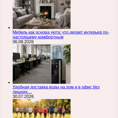
Мебель как основа уюта: что делает интерьер по-
настоящему комфортным
06.08.2026
Удобная доставка воды на дом и в офис без
лишних…
30.07.2026