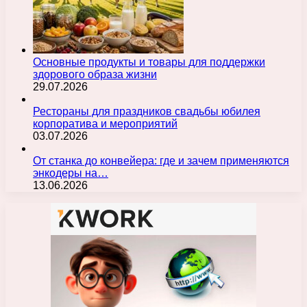
Основные продукты и товары для поддержки
здорового образа жизни
29.07.2026
Рестораны для праздников свадьбы юбилея
корпоратива и мероприятий
03.07.2026
От станка до конвейера: где и зачем применяются
энкодеры на…
13.06.2026