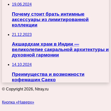
19.06.2024
Почему стоит брать интимные
аксессуары из лимитированной
коллекции
21.12.2023
Акшардхам храм в Индии —
великолепие сакральной архитектуры и
духовной гармонии
14.10.2024
Преимущества и возможности
кофемашин Саеко
© Copyright 2026, Ntray.ru
Кнопка «Наверх»